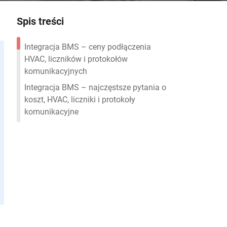
Spis treści
Integracja BMS – ceny podłączenia
HVAC, liczników i protokołów
komunikacyjnych
Integracja BMS – najczęstsze pytania o
koszt, HVAC, liczniki i protokoły
komunikacyjne