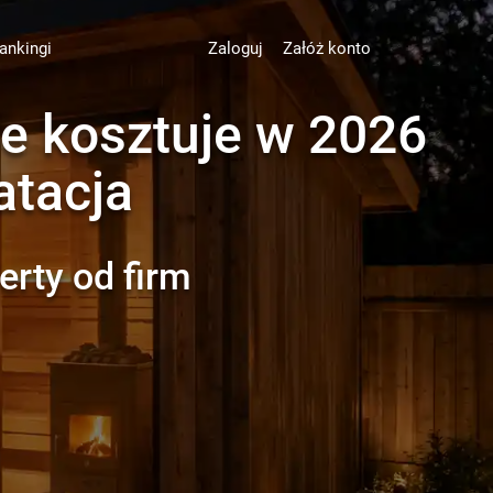
ankingi
Zaloguj
Załóż konto
e kosztuje w 2026
atacja
erty od firm