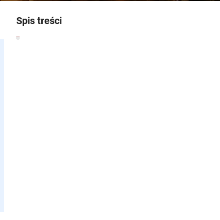
Spis treści