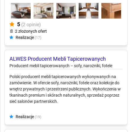
5
(2 opinie)
📄
2 złożonych ofert
Realizacje
(17)
ALWES Producent Mebli
Tapicerowanych
Producent mebli tapicerowanych – sofy, narożniki, fotele
Polski producent mebli tapicerowanych wykonywanych na
zamówienie. W ofercie sofy, narożniki, fotele oraz kolekcje do
wnętrz prywatnych i przestrzeni publicznych. Wykończenia w
tkaninach premium i skórach naturalnych, sprzedaż poprzez
sieć salonów partnerskich.