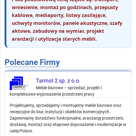
wniesienie, montaż po godzinach, przepusty
kablowe, mediaporty, listwy zasilające,
uchwyty monitorów, panele akustyczne, szafy
aktowe, zabudowy na wymiar, projekt
aranżacji i utylizacja starych mebli.
Polecane Firmy
Tarmot 2 sp. z o.o.
Meble biurowe – sprzedaż, projekt i
kompleksowe wyposażenie przestrzeni pracy
Projektujemy, sprzedajemy i montujemy meble biurowe oraz
recepcyjne do biur, instytucji i obiektów komercyjnych.
Zapewniamy doradztwo funkcjonalne, aranżację przestrzeni,
dostawę, montaż oraz etapowe doposażenie i modernizacje w
całej Polsce.