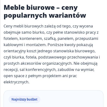
Meble biurowe – ceny
popularnych wariantów
Ceny mebli biurowych zależą od tego, czy wycena
obejmuje samo biurko, czy pełne stanowisko pracy z
fotelem, kontenerem, szafką, panelem, przepustami
kablowymi i montażem. Poniższe kwoty pokazują
orientacyjny koszt
jednego stanowiska biurowego
,
czyli biurka, fotela, podstawowego przechowywania i
prostych akcesoriów organizacyjnych. Nie obejmują
recepcji, sal konferencyjnych, zabudów na wymiar,
open space z pełnym projektem ani prac
elektrycznych.
Najniższy budżet