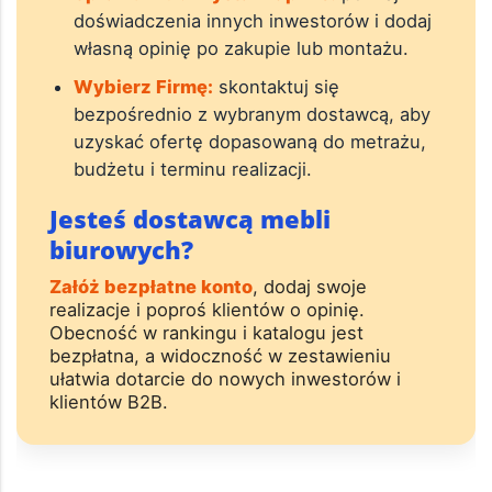
doświadczenia innych inwestorów i dodaj
własną opinię po zakupie lub montażu.
Wybierz Firmę:
skontaktuj się
bezpośrednio z wybranym dostawcą, aby
uzyskać ofertę dopasowaną do metrażu,
budżetu i terminu realizacji.
Jesteś dostawcą mebli
biurowych?
Załóż bezpłatne konto
, dodaj swoje
realizacje i poproś klientów o opinię.
Obecność w rankingu i katalogu jest
bezpłatna, a widoczność w zestawieniu
ułatwia dotarcie do nowych inwestorów i
klientów B2B.