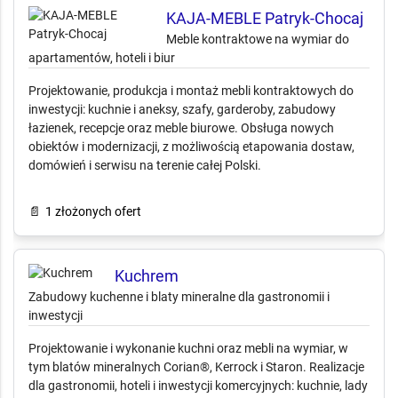
Realizacje
(19)
KAJA-MEBLE Patryk-Chocaj
Meble kontraktowe na wymiar do
apartamentów, hoteli i biur
Projektowanie, produkcja i montaż mebli kontraktowych do
inwestycji: kuchnie i aneksy, szafy, garderoby, zabudowy
łazienek, recepcje oraz meble biurowe. Obsługa nowych
obiektów i modernizacji, z możliwością etapowania dostaw,
domówień i serwisu na terenie całej Polski.
📄
1 złożonych ofert
Kuchrem
Zabudowy kuchenne i blaty mineralne dla gastronomii i