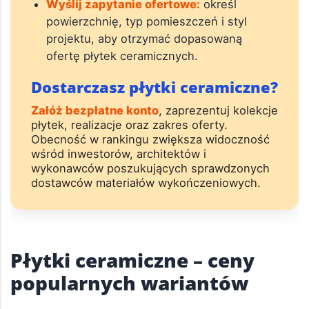
Wyślij zapytanie ofertowe:
określ
powierzchnię, typ pomieszczeń i styl
projektu, aby otrzymać dopasowaną
ofertę płytek ceramicznych.
Dostarczasz płytki ceramiczne?
Załóż bezpłatne konto
, zaprezentuj kolekcje
płytek, realizacje oraz zakres oferty.
Obecność w rankingu zwiększa widoczność
wśród inwestorów, architektów i
wykonawców poszukujących sprawdzonych
dostawców materiałów wykończeniowych.
Płytki ceramiczne – ceny
popularnych wariantów