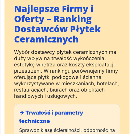
Najlepsze Firmy i
Oferty – Ranking
Dostawców Płytek
Ceramicznych
Wybór
dostawcy płytek ceramicznych
ma
duży wpływ na trwałość wykończenia,
estetykę wnętrza oraz koszty eksploatacji
przestrzeni. W rankingu porównujemy firmy
oferujące płytki podłogowe i ścienne
wykorzystywane w mieszkaniach, hotelach,
restauracjach, biurach oraz obiektach
handlowych i usługowych.