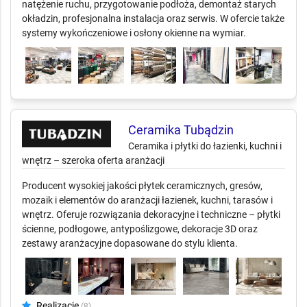
natężenie ruchu, przygotowanie podłoża, demontaż starych
okładzin, profesjonalna instalacja oraz serwis. W ofercie także
systemy wykończeniowe i osłony okienne na wymiar.
Ceramika Tubądzin
Ceramika i płytki do łazienki, kuchni i
wnętrz – szeroka oferta aranżacji
Producent wysokiej jakości płytek ceramicznych, gresów,
mozaik i elementów do aranżacji łazienek, kuchni, tarasów i
wnętrz. Oferuje rozwiązania dekoracyjne i techniczne – płytki
ścienne, podłogowe, antypoślizgowe, dekoracje 3D oraz
zestawy aranżacyjne dopasowane do stylu klienta.
Realizacje
(8)