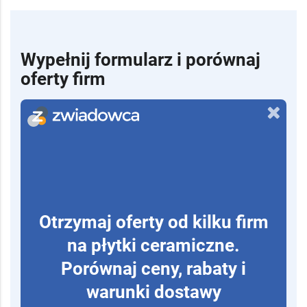
Wypełnij formularz i porównaj
oferty firm
Otrzymaj oferty od kilku firm
na płytki ceramiczne.