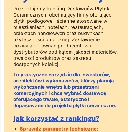
Prezentujemy
Ranking Dostawców Płytek
Ceramicznych
, obejmujący firmy oferujące
płytki podłogowe i ścienne stosowane w
mieszkaniach, hotelach, restauracjach,
obiektach handlowych oraz budynkach
użyteczności publicznej. Zestawienie
pozwala porównać producentów i
dystrybutorów pod kątem jakości materiałów,
trwałości produktów oraz zakresu
dostępnych kolekcji.
To praktyczne narzędzie dla inwestorów,
architektów i wykonawców, którzy planują
wykończenie wnętrz lub przestrzeni
komercyjnych i chcą wybrać dostawcę
oferującego trwałe, estetyczne i
dopasowane do projektu płytki ceramiczne.
Jak korzystać z rankingu?
Sprawdź parametry techniczne: