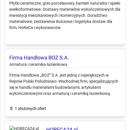
Płytki ceramiczne, gres porcelanowy, kamień naturalny i spieki
wielkoformatowe. Dostawy materiałów wykończeniowych dla
inwestycji mieszkaniowych i komercyjnych. Doradztwo
materiałowe, zestawienia ilościowe i logistyka dostaw dla
firm, HoReCa i wykonawców.
Firma Handlowa BOZ S.A.
Armatura i ceramika łazienkowa
Firma Handlowa „BOZ” S.A. jest jedną z największych w
Rejonie Polski Południowo -Wschodniej firm, specjalizujących
się w handlu materiałami budowlanymi, artykułami
wykończeniowymi oraz armaturą i ceramiką łazienkową.