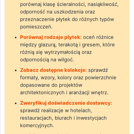
porównaj klasę ścieralności, nasiąkliwość,
odporność na uszkodzenia oraz
przeznaczenie płytek do różnych typów
pomieszczeń.
Porównaj rodzaje płytek:
oceń różnice
między glazurą, terakotą i gresem, które
różnią się wytrzymałością oraz
odpornością na wilgoć.
Zobacz dostępne kolekcje:
sprawdź
formaty, wzory, kolory oraz powierzchnie
dopasowane do projektów
architektonicznych i aranżacji wnętrz.
Zweryfikuj doświadczenie dostawcy:
sprawdź realizacje w hotelach,
restauracjach, biurach i inwestycjach
komercyjnych.