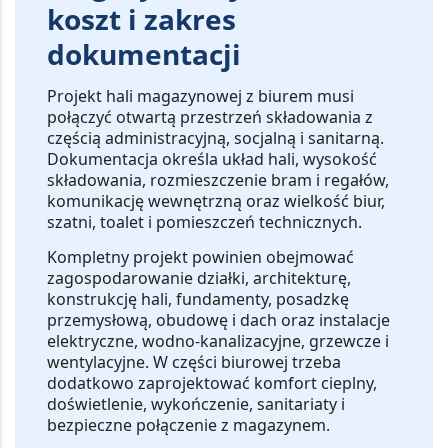
koszt i zakres
dokumentacji
Projekt hali magazynowej z biurem musi
połączyć otwartą przestrzeń składowania z
częścią administracyjną, socjalną i sanitarną.
Dokumentacja określa układ hali, wysokość
składowania, rozmieszczenie bram i regałów,
komunikację wewnętrzną oraz wielkość biur,
szatni, toalet i pomieszczeń technicznych.
Kompletny projekt powinien obejmować
zagospodarowanie działki, architekturę,
konstrukcję hali, fundamenty, posadzkę
przemysłową, obudowę i dach oraz instalacje
elektryczne, wodno-kanalizacyjne, grzewcze i
wentylacyjne. W części biurowej trzeba
dodatkowo zaprojektować komfort cieplny,
doświetlenie, wykończenie, sanitariaty i
bezpieczne połączenie z magazynem.