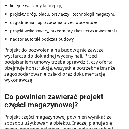
kolejne warianty koncepcji,
projekty dróg, placu, przyłączy i technologii magazynu,
uzgodnienia i opracowania przeciwpożarowe,
projekt wykonawczy, przedmiary i kosztorys inwestorski,
nadzór autorski podczas budowy.
Projekt do pozwolenia na budowę nie zawsze
wystarcza do dokładnej wyceny hali.
Przed
podpisaniem umowy trzeba sprawdzić, czy oferta
obejmuje konstrukcję, wszystkie potrzebne branże,
zagospodarowanie działki oraz dokumentację
wykonawczą.
Co powinien zawierać projekt
części magazynowej?
Projekt części magazynowej powinien wynikać ze
sposobu użytkowania obiektu. Inaczej planuje się