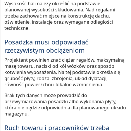
Wysokość hali należy określić na podstawie
planowanej wysokości składowania. Nad regałami
trzeba zachować miejsce na konstrukcję dachu,
oświetlenie, instalacje oraz wymagane odległości
techniczne.
Posadzka musi odpowiadać
rzeczywistym obciążeniom
Projektant powinien znać ciężar regałów, maksymalną
masę towaru, naciski od kół wózków oraz sposób
kotwienia wyposażenia. Na tej podstawie określa się
grubość płyty, rodzaj zbrojenia, układ dylatacji,
równość powierzchni i lokalne wzmocnienia
.
Brak tych danych może prowadzić do
przewymiarowania posadzki albo wykonania płyty,
która nie będzie odpowiednia dla planowanego układu
magazynu.
Ruch towaru i pracowników trzeba