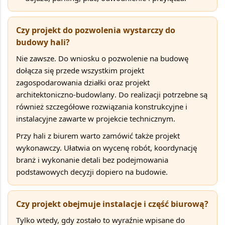
Czy projekt do pozwolenia wystarczy do
budowy hali?
Nie zawsze. Do wniosku o pozwolenie na budowę
dołącza się przede wszystkim
projekt
zagospodarowania działki oraz projekt
architektoniczno-budowlany
. Do realizacji potrzebne są
również szczegółowe rozwiązania konstrukcyjne i
instalacyjne zawarte w projekcie technicznym.
Przy hali z biurem warto zamówić także projekt
wykonawczy. Ułatwia on wycenę robót, koordynację
branż i wykonanie detali bez podejmowania
podstawowych decyzji dopiero na budowie.
Czy projekt obejmuje instalacje i część biurową?
Tylko wtedy, gdy zostało to wyraźnie wpisane do