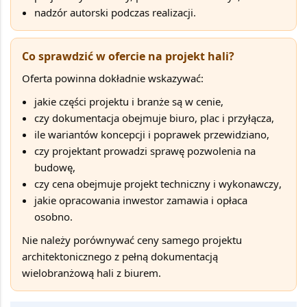
nadzór autorski podczas realizacji
.
Co sprawdzić w ofercie na projekt hali?
Oferta powinna dokładnie wskazywać:
jakie części projektu i branże są w cenie
,
czy dokumentacja obejmuje biuro, plac i przyłącza
,
ile wariantów koncepcji i poprawek przewidziano
,
czy projektant prowadzi sprawę pozwolenia na
budowę
,
czy cena obejmuje projekt techniczny i wykonawczy
,
jakie opracowania inwestor zamawia i opłaca
osobno
.
Nie należy porównywać ceny samego projektu
architektonicznego z pełną dokumentacją
wielobranżową hali z biurem.