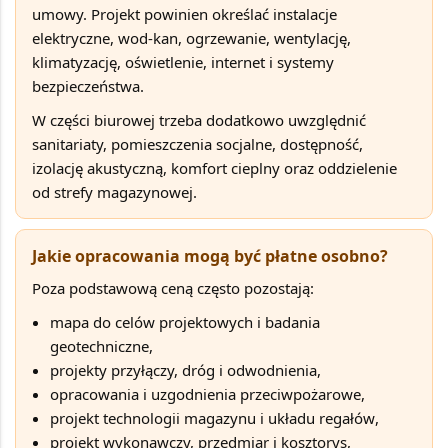
umowy. Projekt powinien określać instalacje
elektryczne, wod-kan, ogrzewanie, wentylację,
klimatyzację, oświetlenie, internet i systemy
bezpieczeństwa.
W części biurowej trzeba dodatkowo uwzględnić
sanitariaty, pomieszczenia socjalne, dostępność,
izolację akustyczną, komfort cieplny oraz oddzielenie
od strefy magazynowej.
Jakie opracowania mogą być płatne osobno?
Poza podstawową ceną często pozostają:
mapa do celów projektowych i badania
geotechniczne
,
projekty przyłączy, dróg i odwodnienia
,
opracowania i uzgodnienia przeciwpożarowe
,
projekt technologii magazynu i układu regałów
,
projekt wykonawczy, przedmiar i kosztorys
,