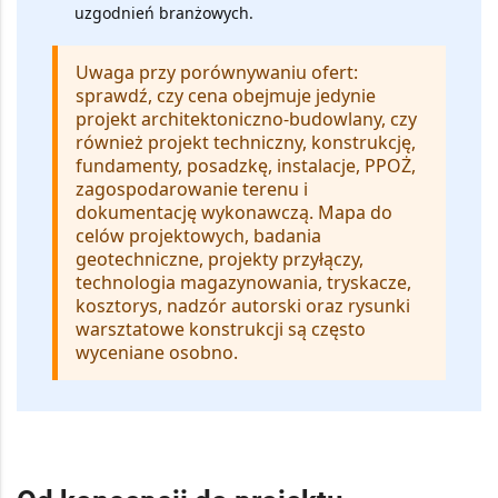
uzgodnień branżowych.
Uwaga przy porównywaniu ofert:
sprawdź, czy cena obejmuje jedynie
projekt architektoniczno-budowlany, czy
również projekt techniczny, konstrukcję,
fundamenty, posadzkę, instalacje, PPOŻ,
zagospodarowanie terenu i
dokumentację wykonawczą. Mapa do
celów projektowych, badania
geotechniczne, projekty przyłączy,
technologia magazynowania, tryskacze,
kosztorys, nadzór autorski oraz rysunki
warsztatowe konstrukcji są często
wyceniane osobno.