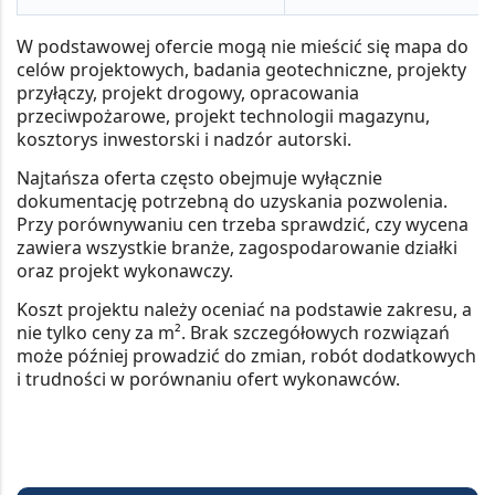
W podstawowej ofercie mogą nie mieścić się
mapa do
celów projektowych, badania geotechniczne, projekty
przyłączy, projekt drogowy, opracowania
przeciwpożarowe, projekt technologii magazynu,
kosztorys inwestorski i nadzór autorski
.
Najtańsza oferta często obejmuje wyłącznie
dokumentację potrzebną do uzyskania pozwolenia.
Przy porównywaniu cen trzeba sprawdzić, czy wycena
zawiera wszystkie branże, zagospodarowanie działki
oraz projekt wykonawczy.
Koszt projektu należy oceniać na podstawie zakresu, a
nie tylko ceny za m².
Brak szczegółowych rozwiązań
może później prowadzić do zmian, robót dodatkowych
i trudności w porównaniu ofert wykonawców.