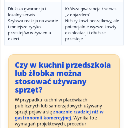
Dłuższa gwarancja i
Krótsza gwarancja / serwis
lokalny serwis
„z dojazdem”
Szybsza reakcja na awarie
Niższy koszt początkowy, ale
i mniejsze ryzyko
potencjalnie wyższe koszty
przestojów w żywieniu
eksploatacji i dłuższe
dzieci.
przestoje.
Czy w kuchni przedszkola
lub żłobka można
stosować używany
sprzęt?
W przypadku kuchni w placówkach
publicznych lub samorządowych używany
sprzęt pojawia się
znacznie rzadziej niż w
gastronomii komercyjnej
. Wynika to z
wymagań projektowych, procedur