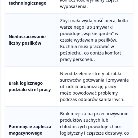
technologicznego
wyposażenia.
Zbyt mała wydajność pieca, kotła
warzelnego lub zmywarki
powoduje „wąskie gardła” w
Niedoszacowanie
czasie wydawania posiłków.
liczby posiłków
Kuchnia musi pracować w
pośpiechu, co obniża komfort
pracy personelu.
Nieoddzielenie strefy obróbki
surowców, gotowania i zmywania
Brak logicznego
utrudnia organizację pracy i
podziału stref pracy
może powodować problemy
podczas odbiorów sanitarnych.
Brak miejsca na przechowywanie
produktów suchych lub
Pominięcie zaplecza
chłodniczych powoduje chaos
magazynowego
logistyczny i częstsze dostawy, co