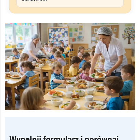
Wypełnij formularz i porównaj