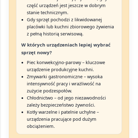
część urządzeń jest jeszcze w dobrym
stanie technicznym.
Gdy sprzęt pochodzi z likwidowanej
placówki lub kuchni zbiorowego żywienia
z pełną historią serwisową.
W których urządzeniach lepiej wybrać
sprzęt nowy?
Piec konwekcyjno-parowy
– kluczowe
urządzenie produkcyjne kuchni.
Zmywarki gastronomiczne
– wysoka
intensywność pracy i wrażliwość na
zużycie podzespołów.
Chłodnictwo
– od jego niezawodności
zależy bezpieczeństwo żywności.
Kotły warzelne i patelnie uchylne
–
urządzenia pracujące pod dużym
obciążeniem.