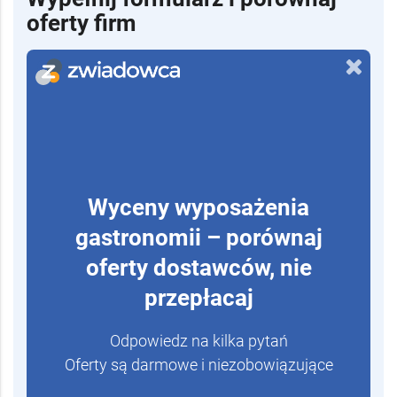
oferty firm
Wyceny wyposażenia
gastronomii – porównaj
oferty dostawców, nie
przepłacaj
Odpowiedz na kilka pytań
Oferty są darmowe i niezobowiązujące