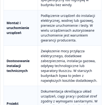
budynku bez windy.
Podłączenie urządzeń do instalacji
elektrycznej, wodnej lub gazowej,
Montaż i
pierwsze uruchomienie i testy. W
uruchomienie
wielu urządzeniach
autoryzowane
urządzeń
uruchomienie jest warunkiem
gwarancji producenta
.
Zwiększenie mocy przyłącza
elektrycznego, dodatkowe
Dostosowanie
zabezpieczenia, instalacja gazowa,
instalacji
odpływy technologiczne lub
technicznych
separatory tłuszczu. W starszych
budynkach bywa to jeden z
największych kosztów dodatkowych.
Dokumentacja określająca układ
urządzeń, ciągi pracy i podział stref
zgodny z wymogami sanitarnymi. W
Projekt