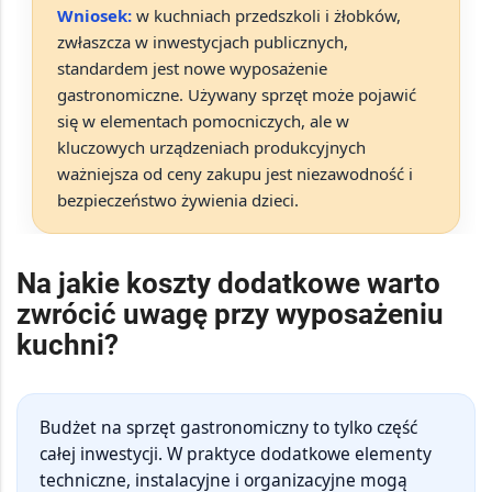
Wniosek:
w kuchniach przedszkoli i żłobków,
zwłaszcza w inwestycjach publicznych,
standardem jest
nowe wyposażenie
gastronomiczne
. Używany sprzęt może pojawić
się w elementach pomocniczych, ale w
kluczowych urządzeniach produkcyjnych
ważniejsza od ceny zakupu jest
niezawodność i
bezpieczeństwo żywienia dzieci
.
Na jakie koszty dodatkowe warto
zwrócić uwagę przy wyposażeniu
kuchni?
Budżet na sprzęt gastronomiczny to tylko część
całej inwestycji. W praktyce dodatkowe elementy
techniczne, instalacyjne i organizacyjne mogą