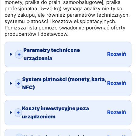
monety, pralka do pralni samoobsługowej, pralka
profesjonalna 15–20 kg) wymaga analizy nie tylko
ceny zakupu, ale również parametrów technicznych,
systemu płatności i kosztów eksploatacyjnych.
Poniższa lista pomoże świadomie porównać oferty
producentów i dostawców.
Parametry techniczne
+
Rozwiń
urządzenia
System płatności (monety, karta,
+
Rozwiń
NFC)
Koszty inwestycyjne poza
+
Rozwiń
urządzeniem