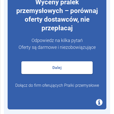
Wyceny pralek
przemysłowych – porównaj
oferty dostawców, nie
przepłacaj
Odpowiedz na kilka pytań
Oferty są darmowe i niezobowiązujące
Dalej
Dołącz do firm oferujących Pralki przemysłowe