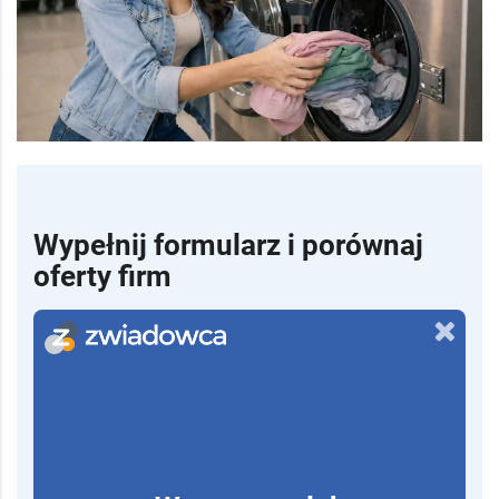
Wypełnij formularz i porównaj
oferty firm