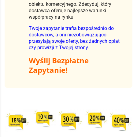
obiektu komercyjnego. Zdecyduj, który
dostawca oferuje najlepsze warunki
współpracy na rynku.
Twoje zapytanie trafia bezpośrednio do
dostawców, a oni niezobowiązująco
przesyłają swoje oferty, bez żadnych opłat
czy prowizji z Twojej strony.
Wyślij Bezpłatne
Zapytanie!