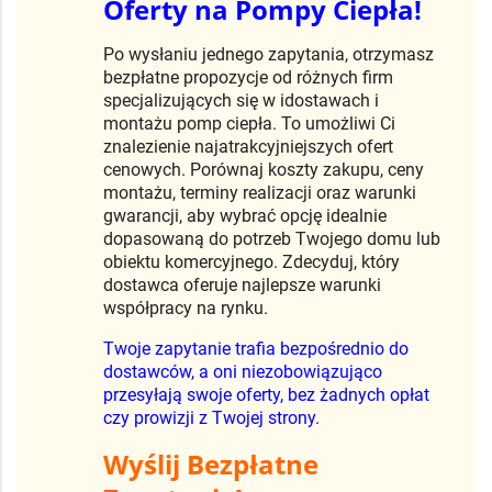
Oferty na Pompy Ciepła!
Po wysłaniu jednego zapytania, otrzymasz
bezpłatne propozycje od różnych firm
specjalizujących się w idostawach i
montażu pomp ciepła. To umożliwi Ci
znalezienie najatrakcyjniejszych ofert
cenowych. Porównaj koszty zakupu, ceny
montażu, terminy realizacji oraz warunki
gwarancji, aby wybrać opcję idealnie
dopasowaną do potrzeb Twojego domu lub
obiektu komercyjnego. Zdecyduj, który
dostawca oferuje najlepsze warunki
współpracy na rynku.
Twoje zapytanie trafia bezpośrednio do
dostawców, a oni niezobowiązująco
przesyłają swoje oferty, bez żadnych opłat
czy prowizji z Twojej strony.
Wyślij Bezpłatne