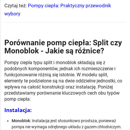
Czytaj też:
Pompy ciepła: Praktyczny przewodnik
wybory
Porównanie pomp ciepła: Split czy
Monoblok - Jakie są różnice?
Pompy ciepła typu split i monoblok składają się z
podobnych komponentów, jednak ich rozmieszczenie i
funkcjonowanie różnią się istotnie. W modelu split,
elementy te podzielone są na dwie oddzielne jednostki, co
wpływa na całość konstrukcji oraz instalację. Poniżej
przedstawiamy porównanie kluczowych cech obu typów
pomp ciepła:
Instalacja:
Monoblok:
Instalacja jest stosunkowo prostsza, ponieważ
pompa nie wymaga odrębnego układu z gazem chłodniczym.