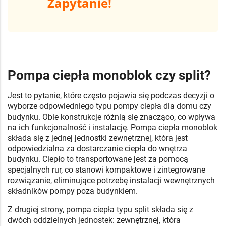
Zapytanie!
Pompa ciepła monoblok czy split?
Jest to pytanie, które często pojawia się podczas decyzji o
wyborze odpowiedniego typu pompy ciepła dla domu czy
budynku. Obie konstrukcje różnią się znacząco, co wpływa
na ich funkcjonalność i instalację. Pompa ciepła monoblok
składa się z jednej jednostki zewnętrznej, która jest
odpowiedzialna za dostarczanie ciepła do wnętrza
budynku. Ciepło to transportowane jest za pomocą
specjalnych rur, co stanowi kompaktowe i zintegrowane
rozwiązanie, eliminujące potrzebę instalacji wewnętrznych
składników pompy poza budynkiem.
Z drugiej strony, pompa ciepła typu split składa się z
dwóch oddzielnych jednostek: zewnętrznej, która