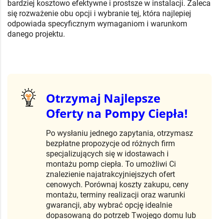
bardziej kosztowo efektywne i prostsze w instalacji. Zaleca
się rozważenie obu opcji i wybranie tej, która najlepiej
odpowiada specyficznym wymaganiom i warunkom
danego projektu.
Otrzymaj Najlepsze
Oferty na Pompy Ciepła!
Po wysłaniu jednego zapytania, otrzymasz
bezpłatne propozycje od różnych firm
specjalizujących się w idostawach i
montażu pomp ciepła. To umożliwi Ci
znalezienie najatrakcyjniejszych ofert
cenowych. Porównaj koszty zakupu, ceny
montażu, terminy realizacji oraz warunki
gwarancji, aby wybrać opcję idealnie
dopasowaną do potrzeb Twojego domu lub