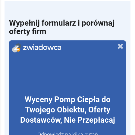
Wypełnij formularz i porównaj
oferty firm
Wyceny Pomp Ciepła do
Twojego Obiektu, Oferty
Dostawców, Nie Przepłacaj
Odpowiedz na kilka pytań