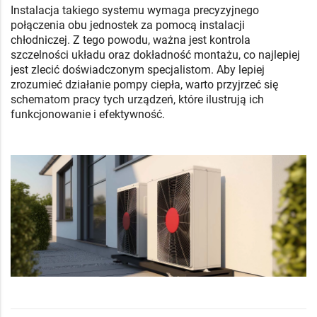
Instalacja takiego systemu wymaga precyzyjnego
połączenia obu jednostek za pomocą instalacji
chłodniczej. Z tego powodu, ważna jest kontrola
szczelności układu oraz dokładność montażu, co najlepiej
jest zlecić doświadczonym specjalistom. Aby lepiej
zrozumieć działanie pompy ciepła, warto przyjrzeć się
schematom pracy tych urządzeń, które ilustrują ich
funkcjonowanie i efektywność.