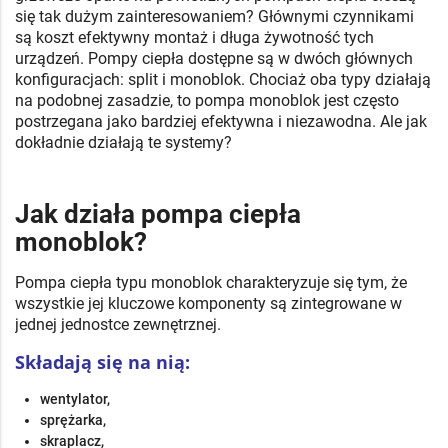
się tak dużym zainteresowaniem? Głównymi czynnikami
są koszt efektywny montaż i długa żywotność tych
urządzeń. Pompy ciepła dostępne są w dwóch głównych
konfiguracjach: split i monoblok. Chociaż oba typy działają
na podobnej zasadzie, to pompa monoblok jest często
postrzegana jako bardziej efektywna i niezawodna. Ale jak
dokładnie działają te systemy?
Jak działa pompa ciepła
monoblok?
Pompa ciepła typu monoblok charakteryzuje się tym, że
wszystkie jej kluczowe komponenty są zintegrowane w
jednej jednostce zewnętrznej.
Składają się na nią:
wentylator,
sprężarka,
skraplacz,