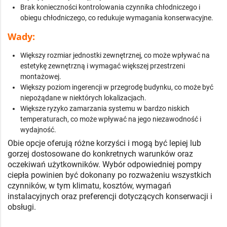
Brak konieczności kontrolowania czynnika chłodniczego i
obiegu chłodniczego, co redukuje wymagania konserwacyjne.
Wady:
Większy rozmiar jednostki zewnętrznej, co może wpływać na
estetykę zewnętrzną i wymagać większej przestrzeni
montażowej.
Większy poziom ingerencji w przegrodę budynku, co może być
niepożądane w niektórych lokalizacjach.
Większe ryzyko zamarzania systemu w bardzo niskich
temperaturach, co może wpływać na jego niezawodność i
wydajność.
Obie opcje oferują różne korzyści i mogą być lepiej lub
gorzej dostosowane do konkretnych warunków oraz
oczekiwań użytkowników. Wybór odpowiedniej pompy
ciepła powinien być dokonany po rozważeniu wszystkich
czynników, w tym klimatu, kosztów, wymagań
instalacyjnych oraz preferencji dotyczących konserwacji i
obsługi.