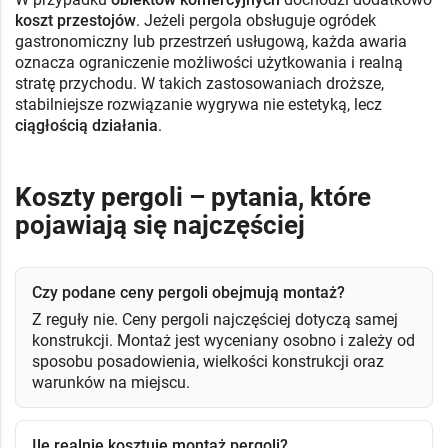
koszt przestojów
. Jeżeli pergola obsługuje ogródek
gastronomiczny lub przestrzeń usługową, każda awaria
oznacza ograniczenie możliwości użytkowania i realną
stratę przychodu. W takich zastosowaniach droższe,
stabilniejsze rozwiązanie wygrywa nie estetyką, lecz
ciągłością działania
.
Koszty pergoli – pytania, które
pojawiają się najczęściej
Czy podane ceny pergoli obejmują montaż?
Z reguły nie. Ceny pergoli najczęściej dotyczą samej
konstrukcji. Montaż jest wyceniany osobno i zależy od
sposobu posadowienia, wielkości konstrukcji oraz
warunków na miejscu.
Ile realnie kosztuje montaż pergoli?