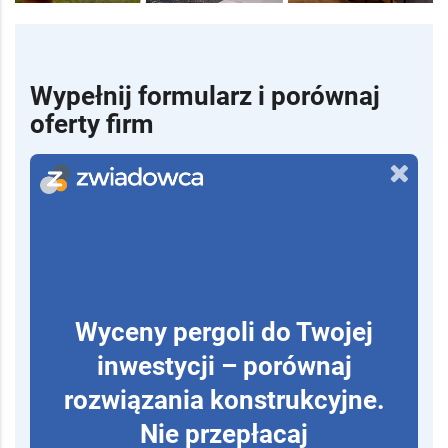
Wypełnij formularz i porównaj
oferty firm
Wyceny pergoli do Twojej
inwestycji – porównaj
rozwiązania konstrukcyjne.
Nie przepłacaj