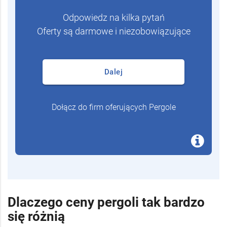
Odpowiedz na kilka pytań
Oferty są darmowe i niezobowiązujące
Dalej
Dołącz do firm oferujących Pergole
Dlaczego ceny pergoli tak bardzo
się różnią