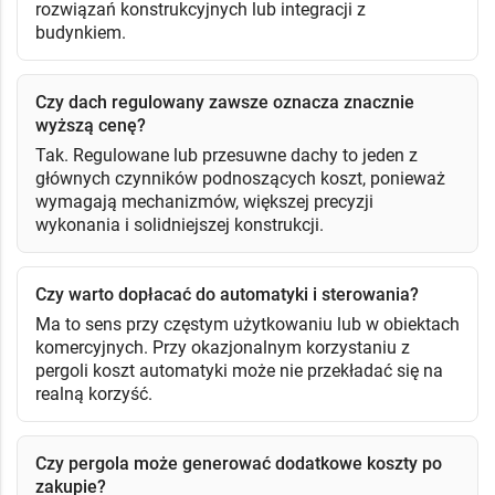
rozwiązań konstrukcyjnych lub integracji z
budynkiem.
Czy dach regulowany zawsze oznacza znacznie
wyższą cenę?
Tak. Regulowane lub przesuwne dachy to jeden z
głównych czynników podnoszących koszt, ponieważ
wymagają mechanizmów, większej precyzji
wykonania i solidniejszej konstrukcji.
Czy warto dopłacać do automatyki i sterowania?
Ma to sens przy częstym użytkowaniu lub w obiektach
komercyjnych. Przy okazjonalnym korzystaniu z
pergoli koszt automatyki może nie przekładać się na
realną korzyść.
Czy pergola może generować dodatkowe koszty po
zakupie?