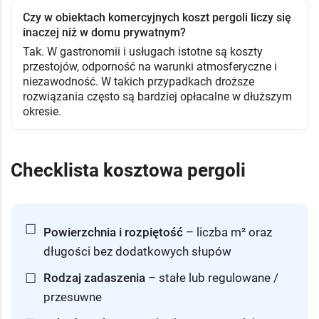
Czy w obiektach komercyjnych koszt pergoli liczy się
inaczej niż w domu prywatnym?
Tak. W gastronomii i usługach istotne są koszty
przestojów, odporność na warunki atmosferyczne i
niezawodność. W takich przypadkach droższe
rozwiązania często są bardziej opłacalne w dłuższym
okresie.
Checklista kosztowa pergoli
☐
Powierzchnia i rozpiętość
– liczba m² oraz
długości bez dodatkowych słupów
☐
Rodzaj zadaszenia
– stałe lub regulowane /
przesuwne