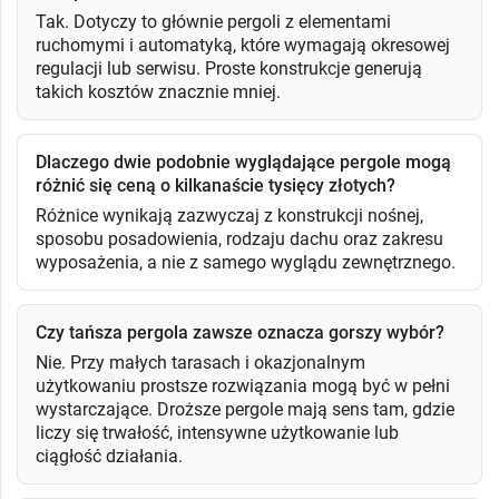
Tak. Dotyczy to głównie pergoli z elementami
ruchomymi i automatyką, które wymagają okresowej
regulacji lub serwisu. Proste konstrukcje generują
takich kosztów znacznie mniej.
Dlaczego dwie podobnie wyglądające pergole mogą
różnić się ceną o kilkanaście tysięcy złotych?
Różnice wynikają zazwyczaj z konstrukcji nośnej,
sposobu posadowienia, rodzaju dachu oraz zakresu
wyposażenia, a nie z samego wyglądu zewnętrznego.
Czy tańsza pergola zawsze oznacza gorszy wybór?
Nie. Przy małych tarasach i okazjonalnym
użytkowaniu prostsze rozwiązania mogą być w pełni
wystarczające. Droższe pergole mają sens tam, gdzie
liczy się trwałość, intensywne użytkowanie lub
ciągłość działania.