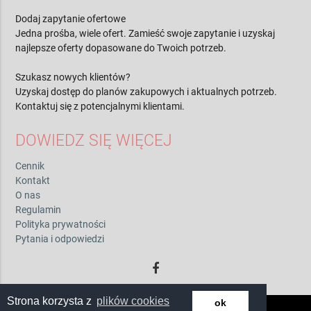
Dodaj zapytanie ofertowe
Jedna prośba, wiele ofert. Zamieść swoje zapytanie i uzyskaj
najlepsze oferty dopasowane do Twoich potrzeb.
Szukasz nowych klientów?
Uzyskaj dostęp do planów zakupowych i aktualnych potrzeb.
Kontaktuj się z potencjalnymi klientami.
DOWIEDZ SIĘ WIĘCEJ
Cennik
Kontakt
O nas
Regulamin
Polityka prywatności
Pytania i odpowiedzi
Strona korzysta z
plików cookies
ok