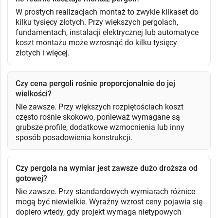
W prostych realizacjach montaż to zwykle kilkaset do
kilku tysięcy złotych. Przy większych pergolach,
fundamentach, instalacji elektrycznej lub automatyce
koszt montażu może wzrosnąć do kilku tysięcy
złotych i więcej.
Czy cena pergoli rośnie proporcjonalnie do jej
wielkości?
Nie zawsze. Przy większych rozpiętościach koszt
często rośnie skokowo, ponieważ wymagane są
grubsze profile, dodatkowe wzmocnienia lub inny
sposób posadowienia konstrukcji.
Czy pergola na wymiar jest zawsze dużo droższa od
gotowej?
Nie zawsze. Przy standardowych wymiarach różnice
mogą być niewielkie. Wyraźny wzrost ceny pojawia się
dopiero wtedy, gdy projekt wymaga nietypowych