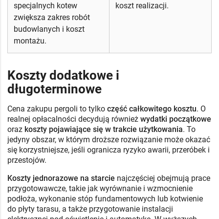
specjalnych kotew
koszt realizacji.
zwiększa zakres robót
budowlanych i koszt
montażu.
Koszty dodatkowe i
długoterminowe
Cena zakupu pergoli to tylko
część całkowitego kosztu
. O
realnej opłacalności decydują również
wydatki początkowe
oraz
koszty pojawiające się w trakcie użytkowania
. To
jedyny obszar, w którym droższe rozwiązanie może okazać
się korzystniejsze, jeśli ogranicza ryzyko awarii, przeróbek i
przestojów.
Koszty jednorazowe na starcie
najczęściej obejmują prace
przygotowawcze, takie jak wyrównanie i wzmocnienie
podłoża, wykonanie stóp fundamentowych lub kotwienie
do płyty tarasu, a także przygotowanie instalacji