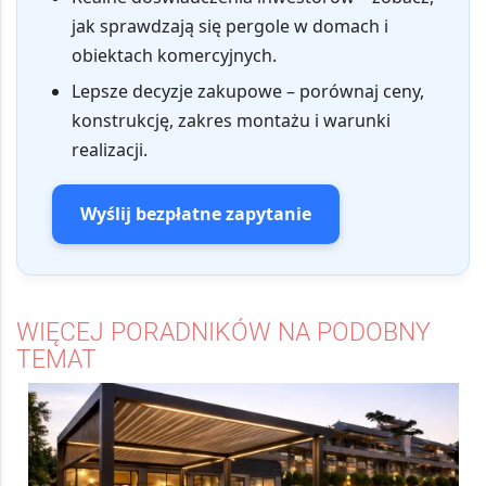
jak sprawdzają się pergole w domach i
obiektach komercyjnych.
Lepsze decyzje zakupowe
– porównaj ceny,
konstrukcję, zakres montażu i warunki
realizacji.
Wyślij bezpłatne zapytanie
WIĘCEJ PORADNIKÓW NA PODOBNY
TEMAT