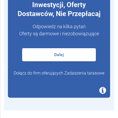
Inwestycji, Oferty
Dostawców, Nie Przepłacaj
Odpowiedz na kilka pytań
Oferty są darmowe i niezobowiązujące
Dalej
Dołącz do firm oferujących Zadaszenia tarasowe