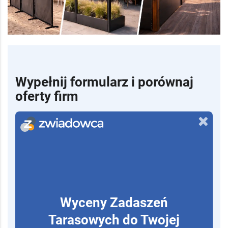
Wypełnij formularz i porównaj
oferty firm
Wyceny Zadaszeń
Tarasowych do Twojej