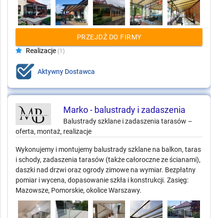
PRZEJDŹ DO FIRMY
Realizacje
(1)
Aktywny Dostawca
Marko - balustrady i zadaszenia
Balustrady szklane i zadaszenia tarasów –
oferta, montaż, realizacje
Wykonujemy i montujemy balustrady szklane na balkon, taras
i schody, zadaszenia tarasów (także całoroczne ze ścianami),
daszki nad drzwi oraz ogrody zimowe na wymiar. Bezpłatny
pomiar i wycena, dopasowanie szkła i konstrukcji. Zasięg:
Mazowsze, Pomorskie, okolice Warszawy.