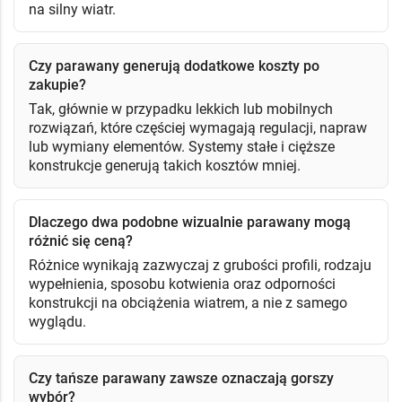
na silny wiatr.
Czy parawany generują dodatkowe koszty po
zakupie?
Tak, głównie w przypadku lekkich lub mobilnych
rozwiązań, które częściej wymagają regulacji, napraw
lub wymiany elementów. Systemy stałe i cięższe
konstrukcje generują takich kosztów mniej.
Dlaczego dwa podobne wizualnie parawany mogą
różnić się ceną?
Różnice wynikają zazwyczaj z grubości profili, rodzaju
wypełnienia, sposobu kotwienia oraz odporności
konstrukcji na obciążenia wiatrem, a nie z samego
wyglądu.
Czy tańsze parawany zawsze oznaczają gorszy
wybór?