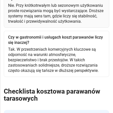
Nie. Przy krótkotrwałym lub sezonowym użytkowaniu
proste rozwiązania mogą być wystarczające. Droższe
systemy mają sens tam, gdzie liczy się stabilność,
trwałość i przewidywalność użytkowania.
Czy w gastronomii i usługach koszt parawanów liczy
się inaczej?
Tak. W przestrzeniach komercyjnych kluczowe są
odporność na warunki atmosferyczne,
bezpieczeństwo i brak przestojów. W takich
zastosowaniach solidniejsze, droższe rozwiązania
często okazują się tańsze w dłuższej perspektywie.
Checklista kosztowa parawanów
tarasowych