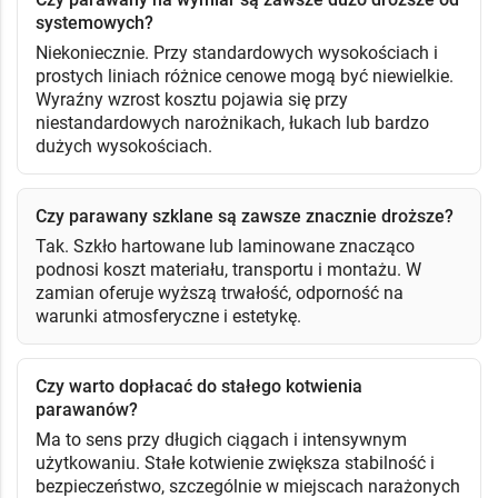
systemowych?
Niekoniecznie. Przy standardowych wysokościach i
prostych liniach różnice cenowe mogą być niewielkie.
Wyraźny wzrost kosztu pojawia się przy
niestandardowych narożnikach, łukach lub bardzo
dużych wysokościach.
Czy parawany szklane są zawsze znacznie droższe?
Tak. Szkło hartowane lub laminowane znacząco
podnosi koszt materiału, transportu i montażu. W
zamian oferuje wyższą trwałość, odporność na
warunki atmosferyczne i estetykę.
Czy warto dopłacać do stałego kotwienia
parawanów?
Ma to sens przy długich ciągach i intensywnym
użytkowaniu. Stałe kotwienie zwiększa stabilność i
bezpieczeństwo, szczególnie w miejscach narażonych