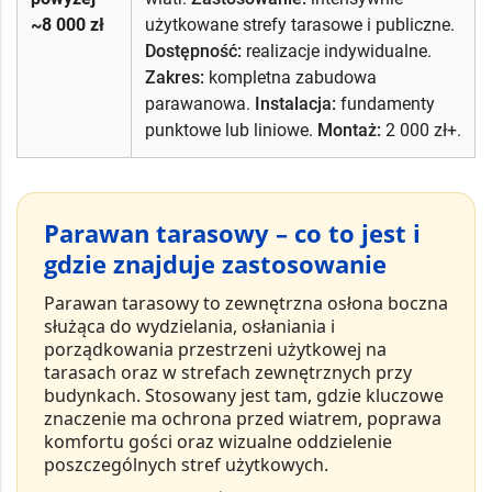
~8 000 zł
użytkowane strefy tarasowe i publiczne.
Dostępność:
realizacje indywidualne.
Zakres:
kompletna zabudowa
parawanowa.
Instalacja:
fundamenty
punktowe lub liniowe.
Montaż:
2 000 zł+.
Parawan tarasowy – co to jest i
gdzie znajduje zastosowanie
Parawan tarasowy
to
zewnętrzna osłona boczna
służąca do wydzielania, osłaniania i
porządkowania przestrzeni użytkowej na
tarasach oraz w strefach zewnętrznych przy
budynkach. Stosowany jest tam, gdzie kluczowe
znaczenie ma ochrona przed wiatrem, poprawa
komfortu gości oraz wizualne oddzielenie
poszczególnych stref użytkowych.