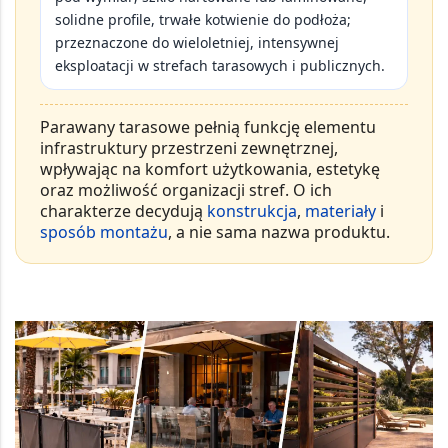
solidne profile, trwałe kotwienie do podłoża;
przeznaczone do wieloletniej, intensywnej
eksploatacji w strefach tarasowych i publicznych.
Parawany tarasowe pełnią funkcję
elementu
infrastruktury przestrzeni zewnętrznej
,
wpływając na komfort użytkowania, estetykę
oraz możliwość organizacji stref. O ich
charakterze decydują
konstrukcja
,
materiały
i
sposób montażu
, a nie sama nazwa produktu.