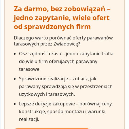
Za darmo, bez zobowiązań –
jedno zapytanie, wiele ofert
od sprawdzonych firm
Dlaczego warto porównać oferty parawanów
tarasowych przez Zwiadowcę?
Oszczędność czasu
– jedno zapytanie trafia
do wielu firm oferujących parawany
tarasowe.
Sprawdzone realizacje
– zobacz, jak
parawany sprawdzają się w przestrzeniach
użytkowych i tarasowych.
Lepsze decyzje zakupowe
– porównaj ceny,
konstrukcję, sposób montażu i warunki
realizacji.