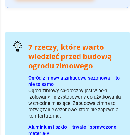
7 rzeczy, które warto
wiedzieć przed budową
ogrodu zimowego
Ogród zimowy a zabudowa sezonowa – to
nie to samo
Ogród zimowy całoroczny jest w pełni
izolowany i przystosowany do użytkowania
w chłodne miesiące. Zabudowa zimna to
rozwiązanie sezonowe, które nie zapewnia
komfortu zimą.
Aluminium i szkło – trwałe i sprawdzone
materiały