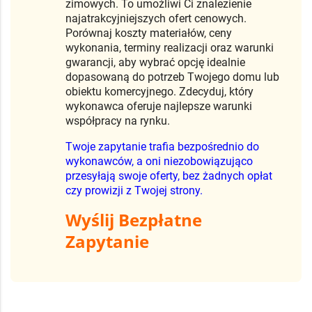
zimowych. To umożliwi Ci znalezienie
najatrakcyjniejszych ofert cenowych.
Porównaj koszty materiałów, ceny
wykonania, terminy realizacji oraz warunki
gwarancji, aby wybrać opcję idealnie
dopasowaną do potrzeb Twojego domu lub
obiektu komercyjnego. Zdecyduj, który
wykonawca oferuje najlepsze warunki
współpracy na rynku.
Twoje zapytanie trafia bezpośrednio do
wykonawców, a oni niezobowiązująco
przesyłają swoje oferty, bez żadnych opłat
czy prowizji z Twojej strony.
Wyślij Bezpłatne
Zapytanie