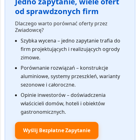
Jedno zapytanie, wiele ofert
od sprawdzonych firm
Dlaczego warto porównać oferty przez
Zwiadowcę?
Szybka wycena
– jedno zapytanie trafia do
firm projektujących i realizujących ogrody
zimowe.
Porównanie rozwiązań
– konstrukcje
aluminiowe, systemy przeszkleń, warianty
sezonowe i całoroczne.
Opinie inwestorów
– doświadczenia
właścicieli domów, hoteli i obiektów
gastronomicznych.
Wyślij Bezpłatne Zapytanie