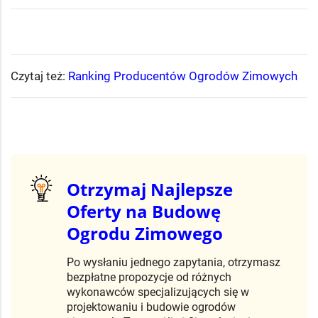
Czytaj też:
Ranking Producentów Ogrodów Zimowych
Otrzymaj Najlepsze
Oferty na Budowę
Ogrodu Zimowego
Po wysłaniu jednego zapytania, otrzymasz
bezpłatne propozycje od różnych
wykonawców specjalizujących się w
projektowaniu i budowie ogrodów