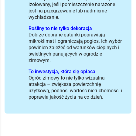
izolowany, jeśli pomieszczenie narażone
jest na przegrzewanie lub nadmierne
wychładzanie.
Rośliny to nie tylko dekoracja
Dobrze dobrane gatunki poprawiają
mikroklimat i ograniczają pogłos. Ich wybór
powinien zależeć od warunków cieplnych i
świetlnych panujących w ogrodzie
zimowym.
To inwestycja, która się opłaca
Ogród zimowy to nie tylko wizualna
atrakcja – zwiększa powierzchnię
użytkową, podnosi wartość nieruchomości i
poprawia jakość życia na co dzień.