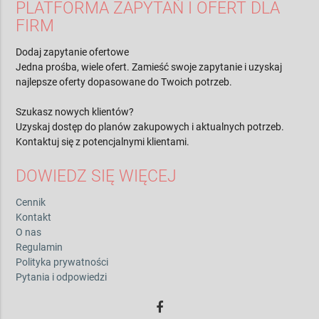
PLATFORMA ZAPYTAŃ I OFERT DLA
FIRM
Dodaj zapytanie ofertowe
Jedna prośba, wiele ofert. Zamieść swoje zapytanie i uzyskaj
najlepsze oferty dopasowane do Twoich potrzeb.
Szukasz nowych klientów?
Uzyskaj dostęp do planów zakupowych i aktualnych potrzeb.
Kontaktuj się z potencjalnymi klientami.
DOWIEDZ SIĘ WIĘCEJ
Cennik
Kontakt
O nas
Regulamin
Polityka prywatności
Pytania i odpowiedzi