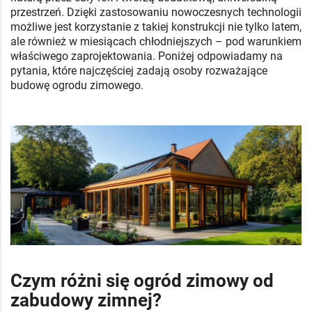
przestrzeń. Dzięki zastosowaniu nowoczesnych technologii
możliwe jest korzystanie z takiej konstrukcji nie tylko latem,
ale również w miesiącach chłodniejszych – pod warunkiem
właściwego zaprojektowania. Poniżej odpowiadamy na
pytania, które najczęściej zadają osoby rozważające
budowę ogrodu zimowego.
Czym różni się ogród zimowy od
zabudowy zimnej?