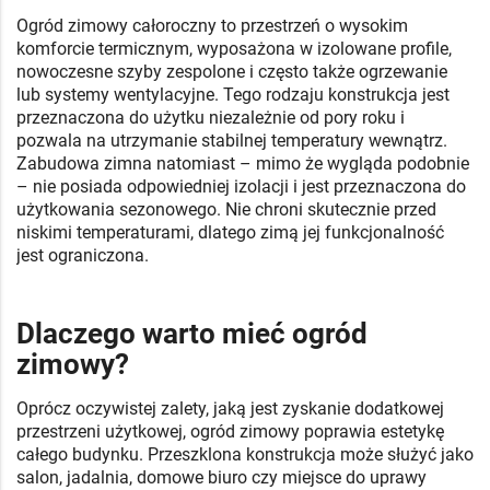
Ogród zimowy całoroczny to przestrzeń o wysokim
komforcie termicznym, wyposażona w izolowane profile,
nowoczesne szyby zespolone i często także ogrzewanie
lub systemy wentylacyjne. Tego rodzaju konstrukcja jest
przeznaczona do użytku niezależnie od pory roku i
pozwala na utrzymanie stabilnej temperatury wewnątrz.
Zabudowa zimna natomiast – mimo że wygląda podobnie
– nie posiada odpowiedniej izolacji i jest przeznaczona do
użytkowania sezonowego. Nie chroni skutecznie przed
niskimi temperaturami, dlatego zimą jej funkcjonalność
jest ograniczona.
Dlaczego warto mieć ogród
zimowy?
Oprócz oczywistej zalety, jaką jest zyskanie dodatkowej
przestrzeni użytkowej, ogród zimowy poprawia estetykę
całego budynku. Przeszklona konstrukcja może służyć jako
salon, jadalnia, domowe biuro czy miejsce do uprawy