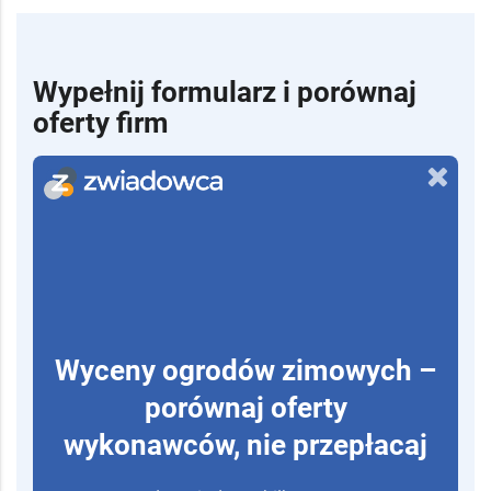
Wypełnij formularz i porównaj
oferty firm
Wyceny ogrodów zimowych –
porównaj oferty
wykonawców, nie przepłacaj