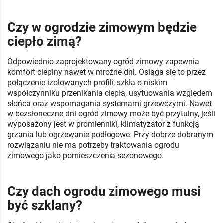
Czy w ogrodzie zimowym będzie
ciepło zimą?
Odpowiednio zaprojektowany ogród zimowy zapewnia
komfort cieplny nawet w mroźne dni. Osiąga się to przez
połączenie izolowanych profili, szkła o niskim
współczynniku przenikania ciepła, usytuowania względem
słońca oraz wspomagania systemami grzewczymi. Nawet
w bezsłoneczne dni ogród zimowy może być przytulny, jeśli
wyposażony jest w promienniki, klimatyzator z funkcją
grzania lub ogrzewanie podłogowe. Przy dobrze dobranym
rozwiązaniu nie ma potrzeby traktowania ogrodu
zimowego jako pomieszczenia sezonowego.
Czy dach ogrodu zimowego musi
być szklany?