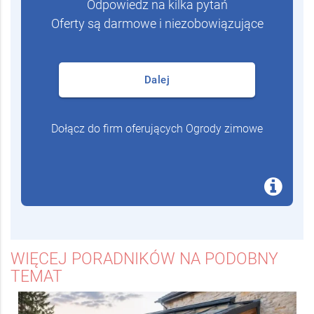
Odpowiedz na kilka pytań
Oferty są darmowe i niezobowiązujące
Dalej
Dołącz do firm oferujących Ogrody zimowe
WIĘCEJ PORADNIKÓW NA PODOBNY
TEMAT