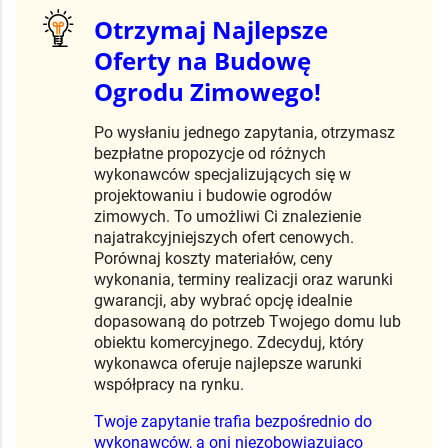
Otrzymaj Najlepsze
Oferty na Budowę
Ogrodu Zimowego!
Po wysłaniu jednego zapytania, otrzymasz
bezpłatne propozycje od różnych
wykonawców specjalizujących się w
projektowaniu i budowie ogrodów
zimowych. To umożliwi Ci znalezienie
najatrakcyjniejszych ofert cenowych.
Porównaj koszty materiałów, ceny
wykonania, terminy realizacji oraz warunki
gwarancji, aby wybrać opcję idealnie
dopasowaną do potrzeb Twojego domu lub
obiektu komercyjnego. Zdecyduj, który
wykonawca oferuje najlepsze warunki
współpracy na rynku.
Twoje zapytanie trafia bezpośrednio do
wykonawców, a oni niezobowiązująco