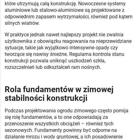
które utrzymują całą konstrukcję. Nowoczesne systemy
aluminiowe lub stalowo-aluminiowe są projektowane z
odpowiednim zapasem wytrzymałości, również pod kątem
silnych wiatrów.
W praktyce jednak nawet najlepszy projekt nie zwalnia
użytkownika z obowiązku reagowania na nieprzewidziane
sytuacje, takie jak wyjątkowo intensywne opady czy
tworzące się nawisy śnieżne. Regularna kontrola stanu
konstrukcji pozwala uniknąć uszkodzeń szkła,
rozszczelnień lub odkształceń ram nośnych.
Rola fundamentów w zimowej
stabilności konstrukcji
Podczas projektowania ogrodu zimowego często pomija
się rolę fundamentów, a to one odpowiadają za
przenoszenie wszystkich obciążeń – również tych
sezonowych. Fundamenty powinny być odporne na
działanie mrozu i wody gruntowej, a ich posadowienie