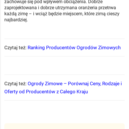
zachowuje się pod wpływem obciążenia. Dobrze
zaprojektowana i dobrze utrzymana oranżeria przetrwa
każdą zimę – i wciąż będzie miejscem, które zimą cieszy
najbardziej.
Czytaj też:
Ranking Producentów Ogrodów Zimowych
Czytaj też:
Ogrody Zimowe – Porównaj Ceny, Rodzaje i
Oferty od Producentów z Całego Kraju​