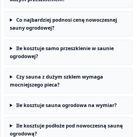
Co najbardziej podnosi cenę nowoczesnej
sauny ogrodowej?
Ile kosztuje samo przeszklenie w saunie
ogrodowej?
Czy sauna z dużym szkłem wymaga
mocniejszego pieca?
Ile kosztuje sauna ogrodowa na wymiar?
Ile kosztuje podłoże pod nowoczesną saunę
ogrodową?