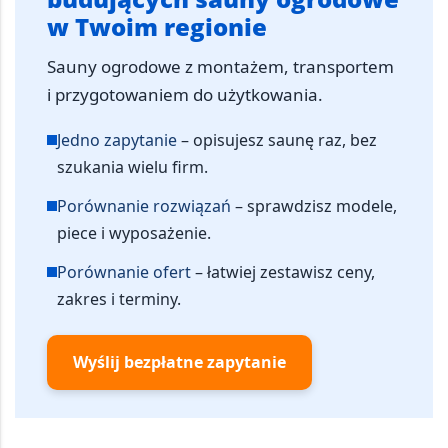
w Twoim regionie
Sauny ogrodowe z montażem, transportem
i przygotowaniem do użytkowania.
Jedno zapytanie
– opisujesz saunę raz, bez
szukania wielu firm.
Porównanie rozwiązań
– sprawdzisz modele,
piece i wyposażenie.
Porównanie ofert
– łatwiej zestawisz ceny,
zakres i terminy.
Wyślij bezpłatne zapytanie