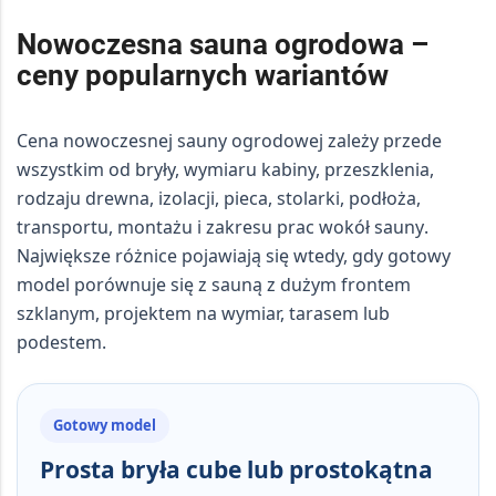
Nowoczesna sauna ogrodowa –
ceny popularnych wariantów
Cena nowoczesnej sauny ogrodowej zależy przede
wszystkim od
bryły, wymiaru kabiny, przeszklenia,
rodzaju drewna, izolacji, pieca, stolarki, podłoża,
transportu, montażu i zakresu prac wokół sauny
.
Największe różnice pojawiają się wtedy, gdy gotowy
model porównuje się z sauną z dużym frontem
szklanym, projektem na wymiar, tarasem lub
podestem.
Gotowy model
Prosta bryła cube lub prostokątna