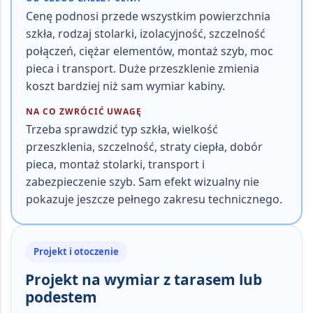
Cenę podnosi przede wszystkim
powierzchnia
szkła, rodzaj stolarki, izolacyjność, szczelność
połączeń, ciężar elementów, montaż szyb, moc
pieca i transport
. Duże przeszklenie zmienia
koszt bardziej niż sam wymiar kabiny.
NA CO ZWRÓCIĆ UWAGĘ
Trzeba sprawdzić
typ szkła, wielkość
przeszklenia, szczelność, straty ciepła, dobór
pieca, montaż stolarki, transport i
zabezpieczenie szyb
. Sam efekt wizualny nie
pokazuje jeszcze pełnego zakresu technicznego.
Projekt i otoczenie
Projekt na wymiar z tarasem lub
podestem