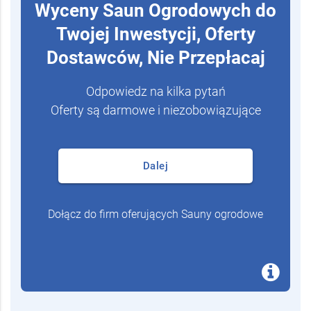
Wyceny Saun Ogrodowych do
Twojej Inwestycji, Oferty
Dostawców, Nie Przepłacaj
Odpowiedz na kilka pytań
Oferty są darmowe i niezobowiązujące
Dalej
Dołącz do firm oferujących Sauny ogrodowe