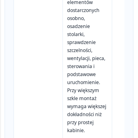
elementów
dostarczonych
osobno,
osadzenie
stolarki,
sprawdzenie
szczelności,
wentylacji, pieca,
sterowania i
podstawowe
uruchomienie.
Przy większym
szkle montaż
wymaga większej
dokładności niż
przy prostej
kabinie.