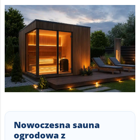
Nowoczesna sauna
ogrodowa z