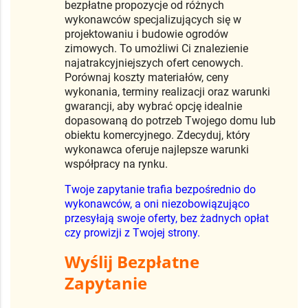
bezpłatne propozycje od różnych
wykonawców specjalizujących się w
projektowaniu i budowie ogrodów
zimowych. To umożliwi Ci znalezienie
najatrakcyjniejszych ofert cenowych.
Porównaj koszty materiałów, ceny
wykonania, terminy realizacji oraz warunki
gwarancji, aby wybrać opcję idealnie
dopasowaną do potrzeb Twojego domu lub
obiektu komercyjnego. Zdecyduj, który
wykonawca oferuje najlepsze warunki
współpracy na rynku.
Twoje zapytanie trafia bezpośrednio do
wykonawców, a oni niezobowiązująco
przesyłają swoje oferty, bez żadnych opłat
czy prowizji z Twojej strony.
Wyślij Bezpłatne
Zapytanie