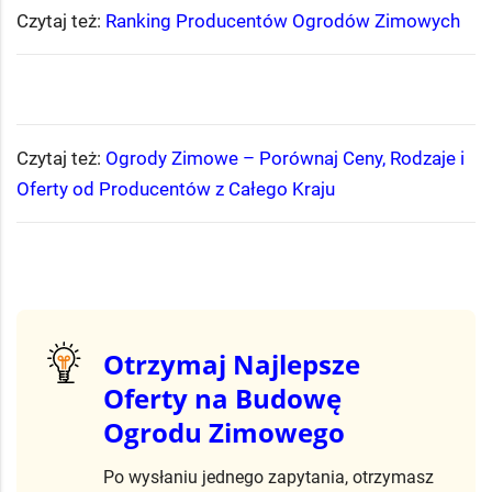
Czytaj też:
Ranking Producentów Ogrodów Zimowych
Czytaj też:
Ogrody Zimowe – Porównaj Ceny, Rodzaje i
Oferty od Producentów z Całego Kraju​
Otrzymaj Najlepsze
Oferty na Budowę
Ogrodu Zimowego
Po wysłaniu jednego zapytania, otrzymasz