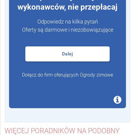
wykonawców, nie przepłacaj
Odpowiedz na kilka pytań
Oferty są darmowe i niezobowiązujące
Dalej
Dołącz do firm oferujących Ogrody zimowe
WIĘCEJ PORADNIKÓW NA PODOBNY