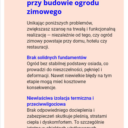
przy budowie ogrodu
zimowego
Unikając poniższych problemów,
zwiększasz szansę na trwałą i funkcjonalną
realizację — niezależnie od tego, czy ogród
zimowy powstaje przy domu, hotelu czy
restauracji.
Brak solidnych fundamentów
Ogród bez stabilnej podstawy osiada, co
prowadzi do nieszczelności, pęknięć i
deformacji. Nawet niewielkie błędy na tym
etapie mogą mieć kosztowne
konsekwencje.
Niewłaściwa izolacja termiczna i
przeciwwilgociowa
Brak odpowiedniego docieplenia i
zabezpieczeń skutkuje pleśnią, stratami
ciepła i dyskomfortem. To szczególnie