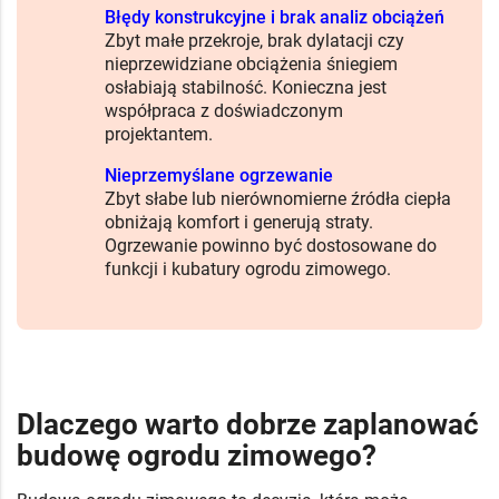
Błędy konstrukcyjne i brak analiz obciążeń
Zbyt małe przekroje, brak dylatacji czy
nieprzewidziane obciążenia śniegiem
osłabiają stabilność. Konieczna jest
współpraca z doświadczonym
projektantem.
Nieprzemyślane ogrzewanie
Zbyt słabe lub nierównomierne źródła ciepła
obniżają komfort i generują straty.
Ogrzewanie powinno być dostosowane do
funkcji i kubatury ogrodu zimowego.
Dlaczego warto dobrze zaplanować
budowę ogrodu zimowego?