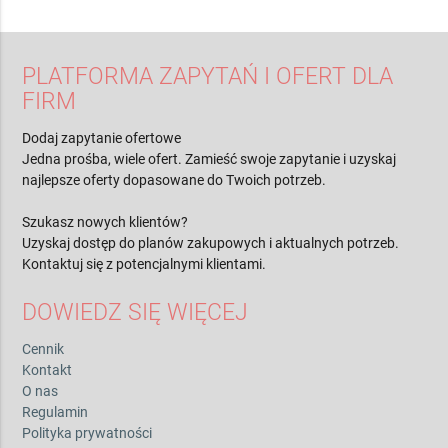
PLATFORMA ZAPYTAŃ I OFERT DLA
FIRM
Dodaj zapytanie ofertowe
Jedna prośba, wiele ofert. Zamieść swoje zapytanie i uzyskaj
najlepsze oferty dopasowane do Twoich potrzeb.
Szukasz nowych klientów?
Uzyskaj dostęp do planów zakupowych i aktualnych potrzeb.
Kontaktuj się z potencjalnymi klientami.
DOWIEDZ SIĘ WIĘCEJ
Cennik
Kontakt
O nas
Regulamin
Polityka prywatności