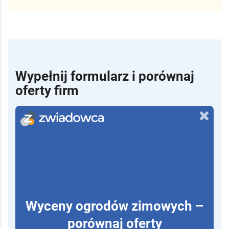
Wypełnij formularz i porównaj
oferty firm
Wyceny ogrodów zimowych –
porównaj oferty