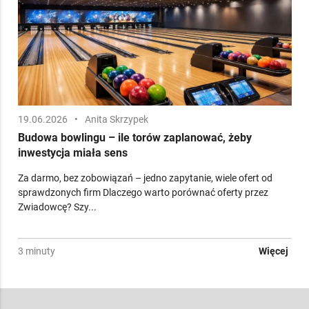
19.06.2026
•
Anita Skrzypek
Budowa bowlingu – ile torów zaplanować, żeby
inwestycja miała sens
Za darmo, bez zobowiązań – jedno zapytanie, wiele ofert od
sprawdzonych firm Dlaczego warto porównać oferty przez
Zwiadowcę? Szy...
3 minuty
Więcej