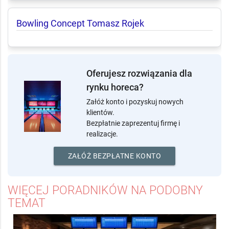
Bowling Concept Tomasz Rojek
Oferujesz rozwiązania dla
rynku horeca?
Załóż konto i pozyskuj nowych
klientów.
Bezpłatnie zaprezentuj firmę i
realizacje.
ZAŁÓŻ BEZPŁATNE KONTO
WIĘCEJ PORADNIKÓW NA PODOBNY
TEMAT