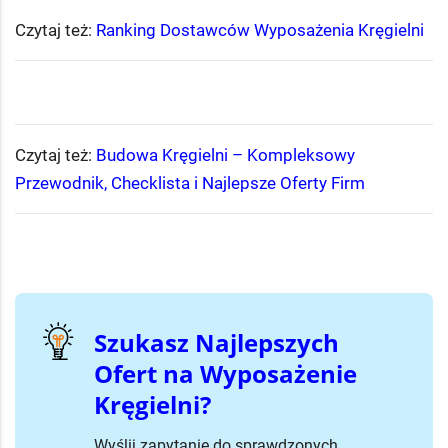
Czytaj też:
Ranking Dostawców Wyposażenia Kręgielni
Czytaj też:
Budowa Kręgielni – Kompleksowy
Przewodnik, Checklista i Najlepsze Oferty Firm
Szukasz Najlepszych
Ofert na Wyposażenie
Kręgielni?
Wyślij zapytanie do sprawdzonych