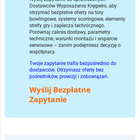
Dostawców Wyposażenia Kręgielni, aby
otrzymać bezpłatne oferty na tory
bowlingowe, systemy scoringowe, elementy
strefy gry i zaplecza technicznego.
Porównaj zakres dostawy, parametry
techniczne, warunki montażu i wsparcie
serwisowe – zanim podejmiesz decyzję o
współpracy.
Twoje zapytanie trafia bezpośrednio do
dostawców. Otrzymasz oferty bez
pośredników, prowizji i zobowiązań.
Wyślij Bezpłatne
Zapytanie