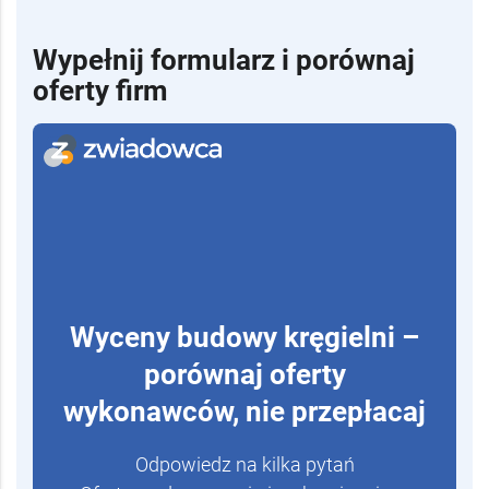
Wypełnij formularz i porównaj
oferty firm
Wyceny budowy kręgielni –
porównaj oferty
wykonawców, nie przepłacaj
Odpowiedz na kilka pytań