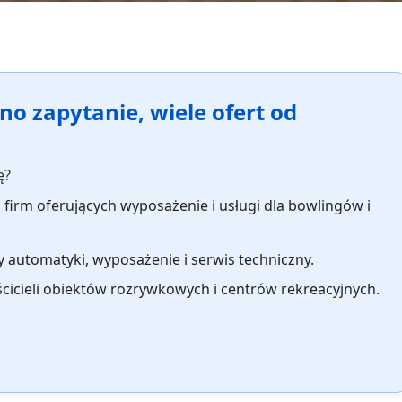
no zapytanie, wiele ofert od
ę?
u firm oferujących wyposażenie i usługi dla bowlingów i
 automatyki, wyposażenie i serwis techniczny.
cicieli obiektów rozrywkowych i centrów rekreacyjnych.