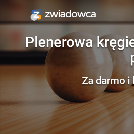
Plenerowa kręgie
Za darmo i 