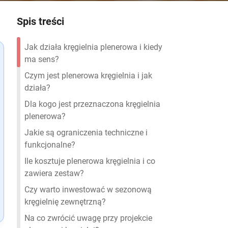
Spis treści
Jak działa kręgielnia plenerowa i kiedy
ma sens?
Czym jest plenerowa kręgielnia i jak
działa?
Dla kogo jest przeznaczona kręgielnia
plenerowa?
Jakie są ograniczenia techniczne i
funkcjonalne?
Ile kosztuje plenerowa kręgielnia i co
zawiera zestaw?
Czy warto inwestować w sezonową
kręgielnię zewnętrzną?
Na co zwrócić uwagę przy projekcie