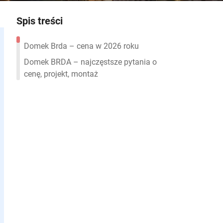
Spis treści
Domek Brda – cena w 2026 roku
Domek BRDA – najczęstsze pytania o
cenę, projekt, montaż