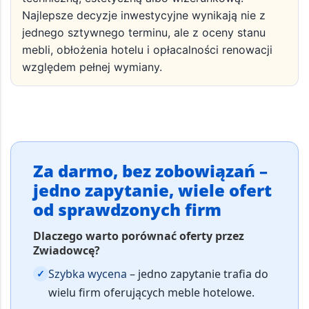
Najlepsze decyzje inwestycyjne wynikają nie z
jednego sztywnego terminu, ale z oceny stanu
mebli, obłożenia hotelu i opłacalności renowacji
względem pełnej wymiany.
Za darmo, bez zobowiązań –
jedno zapytanie, wiele ofert
od sprawdzonych firm
Dlaczego warto porównać oferty przez
Zwiadowcę?
Szybka wycena
– jedno zapytanie trafia do
✓
wielu firm oferujących meble hotelowe.