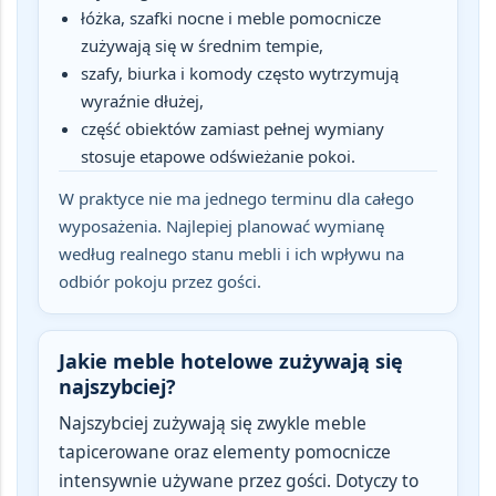
łóżka, szafki nocne i meble pomocnicze
zużywają się w średnim tempie,
szafy, biurka i komody często wytrzymują
wyraźnie dłużej,
część obiektów zamiast pełnej wymiany
stosuje etapowe odświeżanie pokoi.
W praktyce nie ma jednego terminu dla całego
wyposażenia. Najlepiej planować wymianę
według realnego stanu mebli i ich wpływu na
odbiór pokoju przez gości.
Jakie meble hotelowe zużywają się
najszybciej?
Najszybciej zużywają się zwykle
meble
tapicerowane oraz elementy pomocnicze
intensywnie używane przez gości
. Dotyczy to