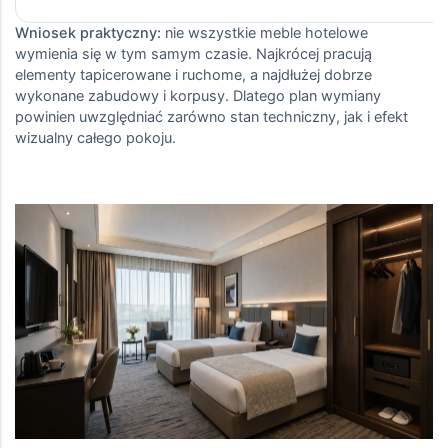
Wniosek praktyczny:
nie wszystkie meble hotelowe
wymienia się w tym samym czasie. Najkrócej pracują
elementy tapicerowane i ruchome, a najdłużej dobrze
wykonane zabudowy i korpusy. Dlatego plan wymiany
powinien uwzględniać zarówno stan techniczny, jak i efekt
wizualny całego pokoju.