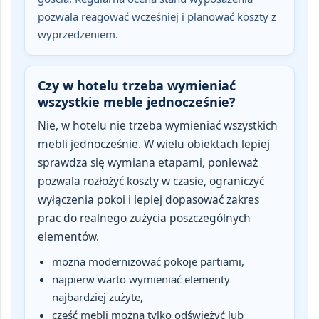
pozwala reagować wcześniej i planować koszty z
wyprzedzeniem.
Czy w hotelu trzeba wymieniać
wszystkie meble jednocześnie?
Nie, w hotelu nie trzeba wymieniać wszystkich
mebli jednocześnie. W wielu obiektach lepiej
sprawdza się
wymiana etapami
, ponieważ
pozwala rozłożyć koszty w czasie, ograniczyć
wyłączenia pokoi i lepiej dopasować zakres
prac do realnego zużycia poszczególnych
elementów.
można modernizować pokoje partiami,
najpierw warto wymieniać elementy
najbardziej zużyte,
część mebli można tylko odświeżyć lub