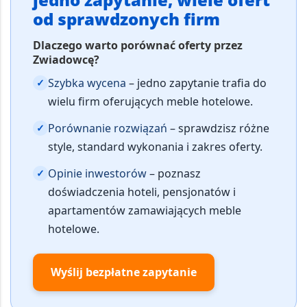
od sprawdzonych firm
Dlaczego warto porównać oferty przez
Zwiadowcę?
Szybka wycena
– jedno zapytanie trafia do
✓
wielu firm oferujących meble hotelowe.
Porównanie rozwiązań
– sprawdzisz różne
✓
style, standard wykonania i zakres oferty.
Opinie inwestorów
– poznasz
✓
doświadczenia hoteli, pensjonatów i
apartamentów zamawiających meble
hotelowe.
Wyślij bezpłatne zapytanie