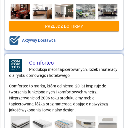
PRZEJDŹ DO FIRMY
Aktywny Dostawca
Comforteo
Produkcja mebli tapicerowanych, łóżek i materacy
dla rynku domowego i hotelowego
Comforteo to marka, która od niemal 20 lat inspiruje do
tworzenia funkcjonalnych i komfortowych wnętrz.
Nieprzerwanie od 2006 roku produkujemy meble
tapicerowane, łóżka oraz materace, dbając o najwyższą
jakość wykonania i oryginalny design.