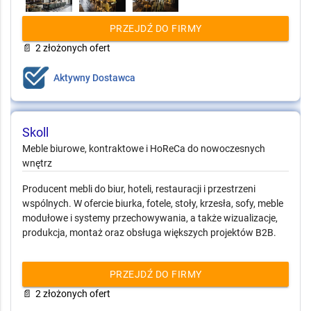
PRZEJDŹ DO FIRMY
📄
2 złożonych ofert
Aktywny Dostawca
Skoll
Meble biurowe, kontraktowe i HoReCa do
nowoczesnych wnętrz
Producent mebli do biur, hoteli, restauracji i przestrzeni
wspólnych. W ofercie biurka, fotele, stoły, krzesła, sofy, meble
modułowe i systemy przechowywania, a także wizualizacje,
produkcja, montaż oraz obsługa większych projektów B2B.
PRZEJDŹ DO FIRMY