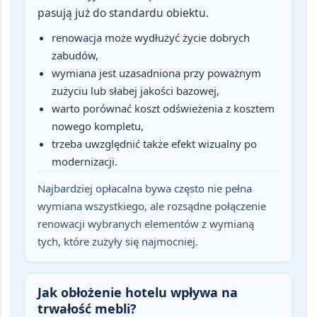
pasują już do standardu obiektu.
renowacja może wydłużyć życie dobrych
zabudów,
wymiana jest uzasadniona przy poważnym
zużyciu lub słabej jakości bazowej,
warto porównać koszt odświeżenia z kosztem
nowego kompletu,
trzeba uwzględnić także efekt wizualny po
modernizacji.
Najbardziej opłacalna bywa często nie pełna
wymiana wszystkiego, ale rozsądne połączenie
renowacji wybranych elementów z wymianą
tych, które zużyły się najmocniej.
Jak obłożenie hotelu wpływa na
trwałość mebli?