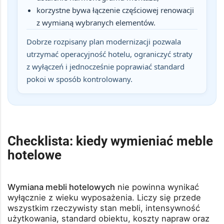
korzystne bywa łączenie częściowej renowacji
z wymianą wybranych elementów.
Dobrze rozpisany plan modernizacji pozwala
utrzymać operacyjność hotelu, ograniczyć straty
z wyłączeń i jednocześnie poprawiać standard
pokoi w sposób kontrolowany.
Checklista: kiedy wymieniać meble
hotelowe
Wymiana mebli hotelowych
nie powinna wynikać
wyłącznie z wieku wyposażenia. Liczy się przede
wszystkim rzeczywisty stan mebli, intensywność
użytkowania, standard obiektu, koszty napraw oraz