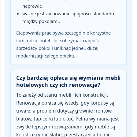
naprawić,
ważne jest zachowanie spójności standardu
między pokojami.
Etapowanie prac bywa szczególnie korzystne
tam, gdzie hotel chce utrzymać ciągłość
sprzedaży pokoi i uniknąć jednej, dużej
modernizacji całego obiektu.
Czy bardziej opłaca się wymiana mebli
hotelowych czy ich renowacja?
To zależy od stanu mebli i ich konstrukcji.
Renowacja opłaca się wtedy, gdy korpusy są
trwałe, a problem dotyczy głównie frontów,
blatów, tapicerki lub okuć
. Pełna wymiana jest
zwykle lepszym rozwiązaniem, gdy meble są
konstrukcyjnie słabe, przestarzałe albo nie