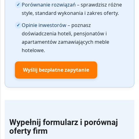
Porównanie rozwiązań
– sprawdzisz różne
✓
style, standard wykonania i zakres oferty.
Opinie inwestorów
– poznasz
✓
doświadczenia hoteli, pensjonatów i
apartamentów zamawiających meble
hotelowe.
Wyślij bezpłatne zapytanie
Wypełnij formularz i porównaj
oferty firm