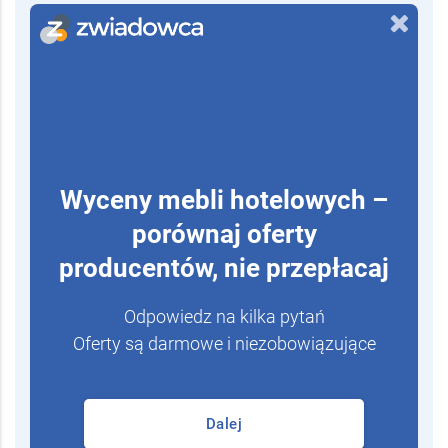
Wyceny mebli hotelowych –
porównaj oferty
producentów, nie przepłacaj
Odpowiedz na kilka pytań
Oferty są darmowe i niezobowiązujące
Dalej