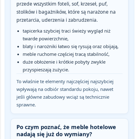
przede wszystkim foteli, sof, krzeseł, puf,
stolików i bagażników, które są narażone na
przetarcia, uderzenia i zabrudzenia.
tapicerka szybciej traci świeży wygląd niż
twarde powierzchnie,
blaty i narożniki łatwo się rysują oraz obijają,
meble ruchome częściej tracą stabilność,
duże obłożenie i krótkie pobyty zwykle
przyspieszają zużycie.
To właśnie te elementy najczęściej najszybciej
wpływają na odbiór standardu pokoju, nawet
jeśli główne zabudowy wciąż są technicznie
sprawne.
Po czym poznać, że meble hotelowe
nadają się już do wymiany?