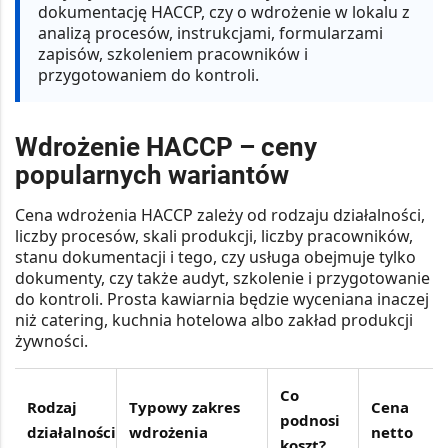
dokumentację HACCP, czy o wdrożenie w lokalu z
analizą procesów, instrukcjami, formularzami
zapisów, szkoleniem pracowników i
przygotowaniem do kontroli.
Wdrożenie HACCP – ceny
popularnych wariantów
Cena wdrożenia HACCP zależy od rodzaju działalności,
liczby procesów, skali produkcji, liczby pracowników,
stanu dokumentacji i tego, czy usługa obejmuje tylko
dokumenty, czy także audyt, szkolenie i przygotowanie
do kontroli. Prosta kawiarnia będzie wyceniana inaczej
niż catering, kuchnia hotelowa albo zakład produkcji
żywności.
Co
Rodzaj
Typowy zakres
Cena
podnosi
działalności
wdrożenia
netto
koszt?