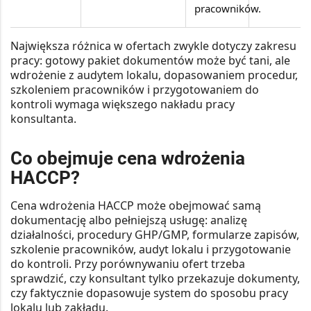
pracowników.
Największa różnica w ofertach zwykle dotyczy zakresu
pracy: gotowy pakiet dokumentów może być tani, ale
wdrożenie z audytem lokalu, dopasowaniem procedur,
szkoleniem pracowników i przygotowaniem do
kontroli wymaga większego nakładu pracy
konsultanta.
Co obejmuje cena wdrożenia
HACCP?
Cena wdrożenia HACCP może obejmować samą
dokumentację albo pełniejszą usługę: analizę
działalności, procedury GHP/GMP, formularze zapisów,
szkolenie pracowników, audyt lokalu i przygotowanie
do kontroli. Przy porównywaniu ofert trzeba
sprawdzić, czy konsultant tylko przekazuje dokumenty,
czy faktycznie dopasowuje system do sposobu pracy
lokalu lub zakładu.