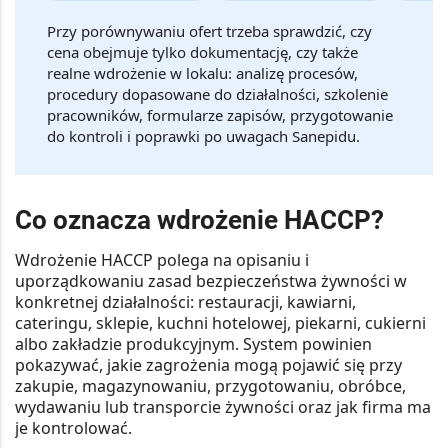
Przy porównywaniu ofert trzeba sprawdzić, czy
cena obejmuje tylko dokumentację, czy także
realne wdrożenie w lokalu: analizę procesów,
procedury dopasowane do działalności, szkolenie
pracowników, formularze zapisów, przygotowanie
do kontroli i poprawki po uwagach Sanepidu.
Co oznacza wdrożenie HACCP?
Wdrożenie HACCP polega na opisaniu i
uporządkowaniu zasad bezpieczeństwa żywności w
konkretnej działalności: restauracji, kawiarni,
cateringu, sklepie, kuchni hotelowej, piekarni, cukierni
albo zakładzie produkcyjnym. System powinien
pokazywać, jakie zagrożenia mogą pojawić się przy
zakupie, magazynowaniu, przygotowaniu, obróbce,
wydawaniu lub transporcie żywności oraz jak firma ma
je kontrolować.