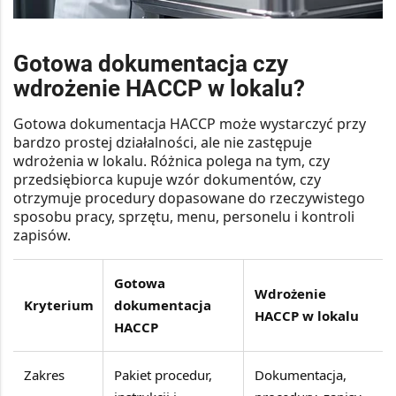
Gotowa dokumentacja czy
wdrożenie HACCP w lokalu?
Gotowa dokumentacja HACCP może wystarczyć przy
bardzo prostej działalności, ale nie zastępuje
wdrożenia w lokalu. Różnica polega na tym, czy
przedsiębiorca kupuje wzór dokumentów, czy
otrzymuje procedury dopasowane do rzeczywistego
sposobu pracy, sprzętu, menu, personelu i kontroli
zapisów.
Gotowa
Wdrożenie
Kryterium
dokumentacja
HACCP w lokalu
HACCP
Zakres
Pakiet procedur,
Dokumentacja,