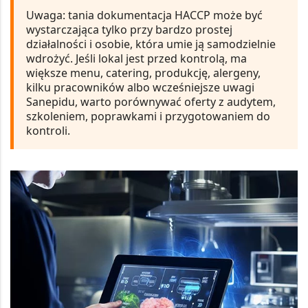
Uwaga:
tania dokumentacja HACCP może być
wystarczająca tylko przy bardzo prostej
działalności i osobie, która umie ją samodzielnie
wdrożyć. Jeśli lokal jest przed kontrolą, ma
większe menu, catering, produkcję, alergeny,
kilku pracowników albo wcześniejsze uwagi
Sanepidu, warto porównywać oferty z audytem,
szkoleniem, poprawkami i przygotowaniem do
kontroli.