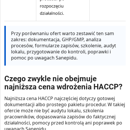
rozpoczęciu
działalności.
Przy porównaniu ofert
warto zestawić ten sam
zakres: dokumentacja, GHP/GMP, analiza
procesów, formularze zapisów, szkolenie, audyt
lokalu, przygotowanie do kontroli, poprawki i
pomoc po uwagach Sanepidu.
Czego zwykle nie obejmuje
najniższa cena wdrożenia HACCP?
Najniższa cena HACCP najczęściej dotyczy gotowej
dokumentacji albo prostego pakietu procedur. W takiej
ofercie może nie być audytu lokalu, szkolenia
pracowników, dopasowania zapisów do faktycznej
działalności, pomocy przed kontrolą ani poprawek po
uwagach Sanepidu.