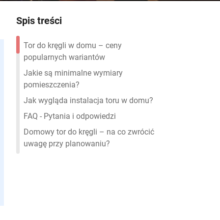
Spis treści
Tor do kręgli w domu – ceny
popularnych wariantów
Jakie są minimalne wymiary
pomieszczenia?
Jak wygląda instalacja toru w domu?
FAQ - Pytania i odpowiedzi
Domowy tor do kręgli – na co zwrócić
uwagę przy planowaniu?