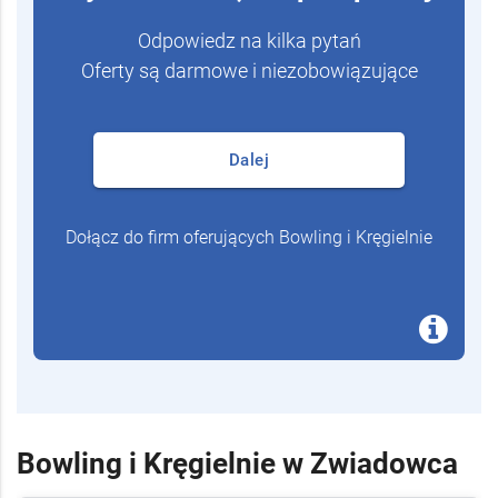
Odpowiedz na kilka pytań
Oferty są darmowe i niezobowiązujące
Dalej
Dołącz do firm oferujących Bowling i Kręgielnie
Bowling i Kręgielnie w Zwiadowca