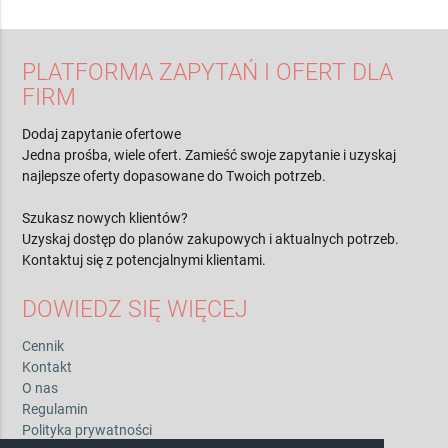
PLATFORMA ZAPYTAŃ I OFERT DLA
FIRM
Dodaj zapytanie ofertowe
Jedna prośba, wiele ofert. Zamieść swoje zapytanie i uzyskaj
najlepsze oferty dopasowane do Twoich potrzeb.
Szukasz nowych klientów?
Uzyskaj dostęp do planów zakupowych i aktualnych potrzeb.
Kontaktuj się z potencjalnymi klientami.
DOWIEDZ SIĘ WIĘCEJ
Cennik
Kontakt
O nas
Regulamin
Polityka prywatności