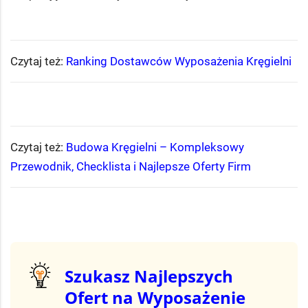
Czytaj też:
Ranking Dostawców Wyposażenia Kręgielni
Czytaj też:
Budowa Kręgielni – Kompleksowy
Przewodnik, Checklista i Najlepsze Oferty Firm
Szukasz Najlepszych
Ofert na Wyposażenie