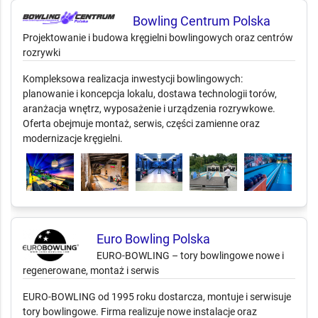
Bowling Centrum Polska
Projektowanie i budowa kręgielni bowlingowych oraz centrów
rozrywki
Kompleksowa realizacja inwestycji bowlingowych:
planowanie i koncepcja lokalu, dostawa technologii torów,
aranżacja wnętrz, wyposażenie i urządzenia rozrywkowe.
Oferta obejmuje montaż, serwis, części zamienne oraz
modernizacje kręgielni.
Euro Bowling Polska
EURO-BOWLING – tory bowlingowe nowe i
regenerowane, montaż i serwis
EURO-BOWLING od 1995 roku dostarcza, montuje i serwisuje
tory bowlingowe. Firma realizuje nowe instalacje oraz