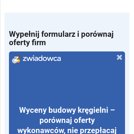
Wypełnij formularz i porównaj
oferty firm
Wyceny budowy kręgielni –
porównaj oferty
wykonawców, nie przepłacaj