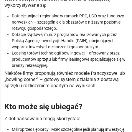
wykorzystywane są:
Dotacje unijne i regionalne w ramach RPO, LGD oraz funduszy
norweskich – szczególnie dla obszarów o niższym poziomie
rozwoju gospodarczego.
Dotacje rządowe, m.in. z programów realizowanych przez
Polską Agencję Inwestycji i Handlu (PAIH), obejmujących
wsparcie inwestycji o znaczeniu gospodarczym.
Leasing torów i technologii bowlingowej – oferowany przez
producentów sprzętu lub firmy leasingowe specjalizujące się w
branży rekreacyjnej.
Niektóre firmy proponują również modele franczyzowe lub
„bowling corner” – gotowy system działania z dostawą
sprzętu i rozliczeniem opartym na wynikach.
Kto może się ubiegać?
Z dofinansowania mogą skorzystać:
Mikroprzedsiębiorcy i MŚP, szczególnie jeśli planują inwestycję