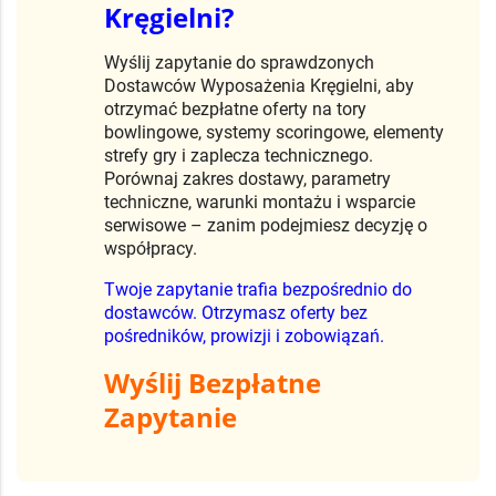
Kręgielni?
Wyślij zapytanie do sprawdzonych
Dostawców Wyposażenia Kręgielni, aby
otrzymać bezpłatne oferty na tory
bowlingowe, systemy scoringowe, elementy
strefy gry i zaplecza technicznego.
Porównaj zakres dostawy, parametry
techniczne, warunki montażu i wsparcie
serwisowe – zanim podejmiesz decyzję o
współpracy.
Twoje zapytanie trafia bezpośrednio do
dostawców. Otrzymasz oferty bez
pośredników, prowizji i zobowiązań.
Wyślij Bezpłatne
Zapytanie