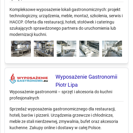
Kompleksowe wyposażenie lokali gastronomicznych: projekt
technologiczny, urządzenia, meble, montaż, szkolenia, serwis i
HACCP. Oferta dla restauracji, hoteli, stołówek i cateringu
szukających sprawdzonego partnera do uruchomienia lub
modernizacji kuchni.
Wyposażenie Gastronomii
Piotr Lipa
Wyposażenie gastronomii – sprzęt i akcesoria do kuchni
profesjonalnych
Sprzedaż wyposażenia gastronomicznego dla restauracji,
hoteli, barów i pizzerii. Urządzenia grzewcze i chłodnicze,
meble ze stali nierdzewnej, zmywalnia, bufet oraz akcesoria
kuchenne. Zakupy online i dostawy w całej Polsce.