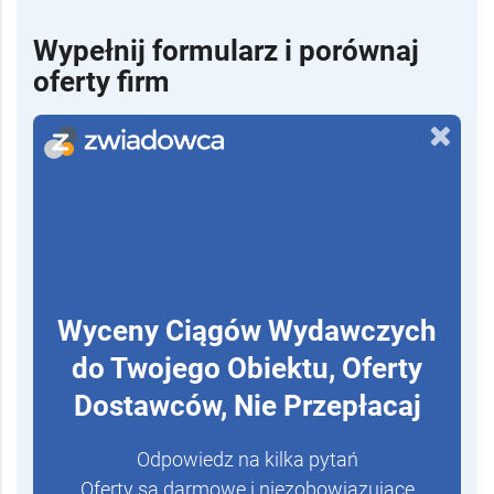
Wypełnij formularz i porównaj
oferty firm
Wyceny Ciągów Wydawczych
do Twojego Obiektu, Oferty
Dostawców, Nie Przepłacaj
Odpowiedz na kilka pytań
Oferty są darmowe i niezobowiązujące