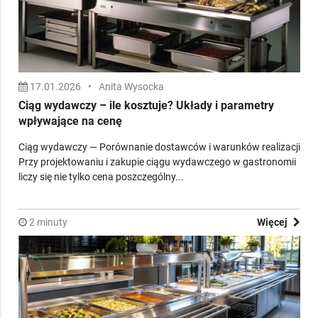
17.01.2026
•
Anita Wysocka
Ciąg wydawczy – ile kosztuje? Układy i parametry
wpływające na cenę
Ciąg wydawczy — Porównanie dostawców i warunków realizacji
Przy projektowaniu i zakupie ciągu wydawczego w gastronomii
liczy się nie tylko cena poszczególny...
2 minuty
Więcej