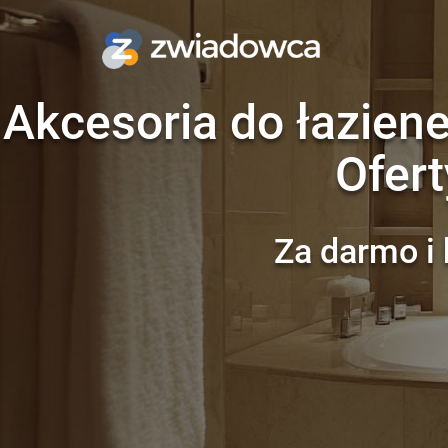
Akcesoria do łazien
Ofert
Za darmo i 