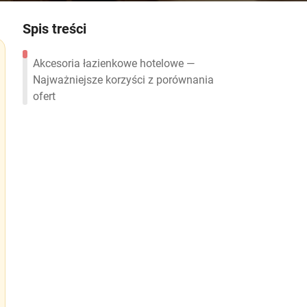
Spis treści
Akcesoria łazienkowe hotelowe —
Najważniejsze korzyści z porównania
ofert