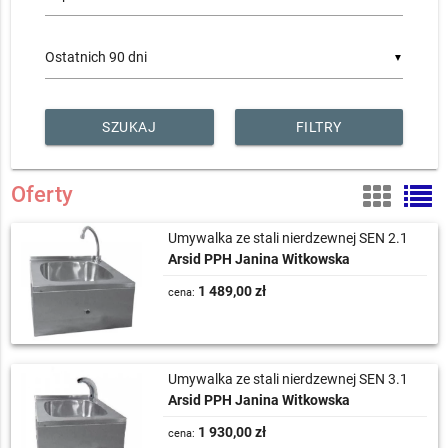
▼
FILTRY
Oferty
Umywalka ze stali nierdzewnej SEN 2.1
Arsid PPH Janina Witkowska
1 489,00 zł
cena:
Umywalka ze stali nierdzewnej SEN 3.1
Arsid PPH Janina Witkowska
1 930,00 zł
cena: