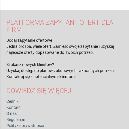
PLATFORMA ZAPYTAŃ I OFERT DLA
FIRM
Dodaj zapytanie ofertowe
Jedna prośba, wiele ofert. Zamieść swoje zapytanie i uzyskaj
najlepsze oferty dopasowane do Twoich potrzeb.
Szukasz nowych klientów?
Uzyskaj dostęp do planów zakupowych i aktualnych potrzeb.
Kontaktuj się z potencjalnymi klientami.
DOWIEDZ SIĘ WIĘCEJ
Cennik
Kontakt
O nas
Regulamin
Polityka prywatności