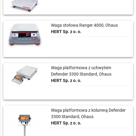
Waga stołowa Ranger 4000, Ohaus
HERT Sp. z o. o.
Waga platformowa z uchwytem
Defender 3300 Standard, Ohaus
HERT Sp. z o. o.
Waga platformowa z kolumną Defender
3300 Standard, Ohaus
HERT Sp. z o. o.