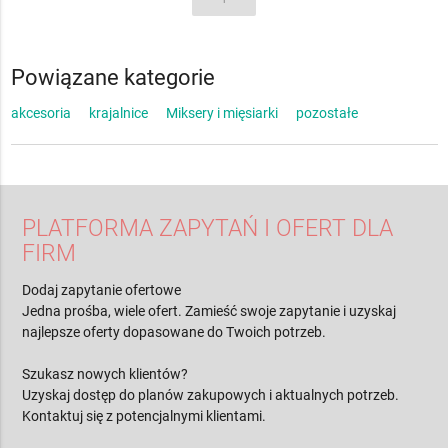
Powiązane kategorie
akcesoria
krajalnice
Miksery i mięsiarki
pozostałe
PLATFORMA ZAPYTAŃ I OFERT DLA
FIRM
Dodaj zapytanie ofertowe
Jedna prośba, wiele ofert. Zamieść swoje zapytanie i uzyskaj
najlepsze oferty dopasowane do Twoich potrzeb.
Szukasz nowych klientów?
Uzyskaj dostęp do planów zakupowych i aktualnych potrzeb.
Kontaktuj się z potencjalnymi klientami.