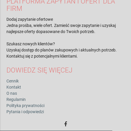
PLATFORMA ZAPYTAŃ I OFERT DLA
FIRM
Dodaj zapytanie ofertowe
Jedna prośba, wiele ofert. Zamieść swoje zapytanie i uzyskaj
najlepsze oferty dopasowane do Twoich potrzeb.
Szukasz nowych klientów?
Uzyskaj dostęp do planów zakupowych i aktualnych potrzeb.
Kontaktuj się z potencjalnymi klientami.
DOWIEDZ SIĘ WIĘCEJ
Cennik
Kontakt
O nas
Regulamin
Polityka prywatności
Pytania i odpowiedzi