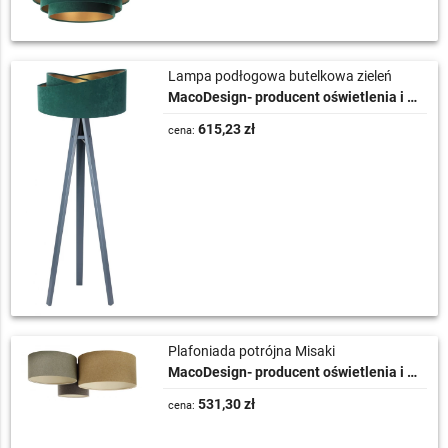
Lampa podłogowa butelkowa zieleń
MacoDesign- producent oświetlenia i tekstylii
615,23 zł
cena:
Plafoniada potrójna Misaki
MacoDesign- producent oświetlenia i tekstylii
531,30 zł
cena: