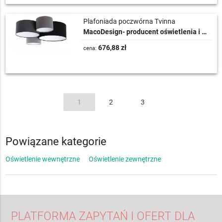
Plafoniada poczwórna Tvinna
MacoDesign- producent oświetlenia i tekstylii
676,88 zł
cena:
1
2
3
Powiązane kategorie
Oświetlenie wewnętrzne
Oświetlenie zewnętrzne
PLATFORMA ZAPYTAŃ I OFERT DLA