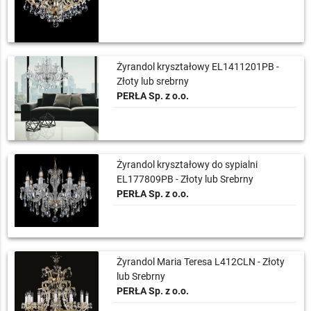
Żyrandol kryształowy EL1411201PB -
Złoty lub srebrny
PERŁA Sp. z o.o.
Żyrandol kryształowy do sypialni
EL177809PB - Złoty lub Srebrny
PERŁA Sp. z o.o.
Żyrandol Maria Teresa L412CLN - Złoty
lub Srebrny
PERŁA Sp. z o.o.