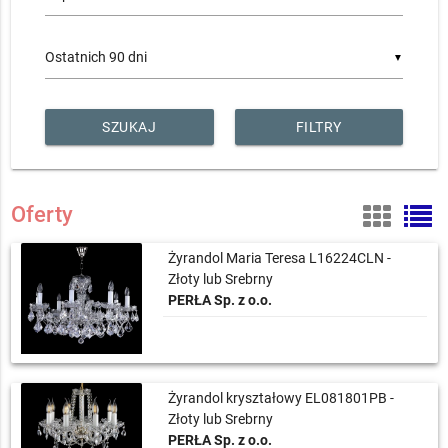
▼
FILTRY
Oferty
Żyrandol Maria Teresa L16224CLN -
Złoty lub Srebrny
PERŁA Sp. z o.o.
Żyrandol kryształowy EL081801PB -
Złoty lub Srebrny
PERŁA Sp. z o.o.