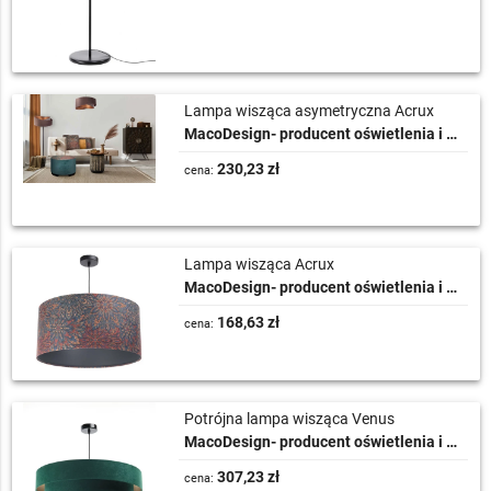
Lampa wisząca asymetryczna Acrux
MacoDesign- producent oświetlenia i tekstylii
230,23 zł
cena:
Lampa wisząca Acrux
MacoDesign- producent oświetlenia i tekstylii
168,63 zł
cena:
Potrójna lampa wisząca Venus
MacoDesign- producent oświetlenia i tekstylii
307,23 zł
cena: