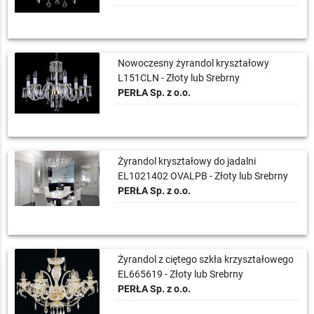
Nowoczesny żyrandol kryształowy
L151CLN - Złoty lub Srebrny
PERŁA Sp. z o.o.
Żyrandol kryształowy do jadalni
EL1021402 OVALPB - Złoty lub Srebrny
PERŁA Sp. z o.o.
Żyrandol z ciętego szkła krzyształowego
EL665619 - Złoty lub Srebrny
PERŁA Sp. z o.o.