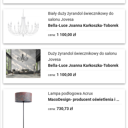
Biały duży żyrandol świecznikowy do
salonu Jovesa
Bella-Luce Joanna Karkoszka-Toborek
1 100,00 zł
cena:
Duży żyrandol świecznikowy do salonu
Jovesa
Bella-Luce Joanna Karkoszka-Toborek
1 100,00 zł
cena:
Lampa podłogowa Acrux
MacoDesign- producent oświetlenia i tekstylii
730,73 zł
cena: