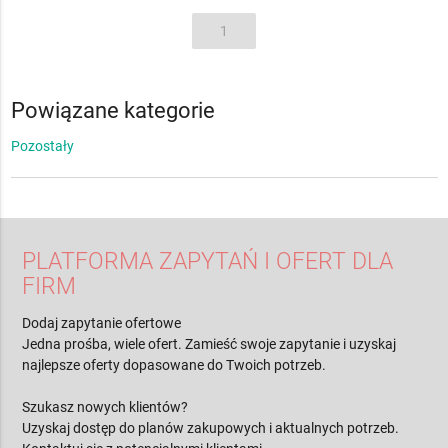
1
Powiązane kategorie
Pozostały
PLATFORMA ZAPYTAŃ I OFERT DLA
FIRM
Dodaj zapytanie ofertowe
Jedna prośba, wiele ofert. Zamieść swoje zapytanie i uzyskaj
najlepsze oferty dopasowane do Twoich potrzeb.
Szukasz nowych klientów?
Uzyskaj dostęp do planów zakupowych i aktualnych potrzeb.