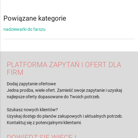
Powiązane kategorie
nadziewarki do farszu
PLATFORMA ZAPYTAŃ I OFERT DLA
FIRM
Dodaj zapytanie ofertowe
Jedna prośba, wiele ofert. Zamieść swoje zapytanie i uzyskaj
najlepsze oferty dopasowane do Twoich potrzeb.
Szukasz nowych klientów?
Uzyskaj dostęp do planów zakupowych i aktualnych potrzeb.
Kontaktuj się z potencjalnymi klientami.
DOWIEDZ SIĘ WIĘCEJ