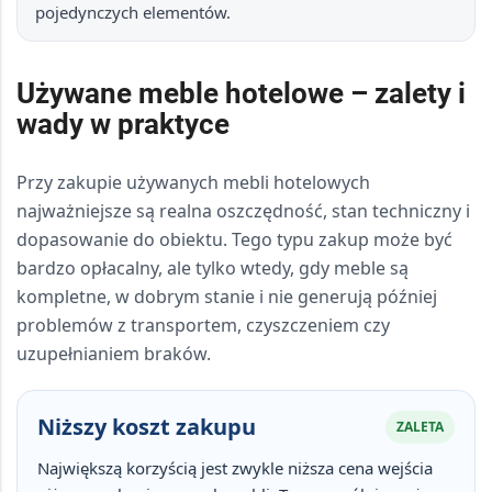
pojedynczych elementów.
Używane meble hotelowe – zalety i
wady w praktyce
Przy zakupie
używanych mebli hotelowych
najważniejsze są
realna oszczędność
,
stan techniczny
i
dopasowanie do obiektu
. Tego typu zakup może być
bardzo opłacalny, ale tylko wtedy, gdy meble są
kompletne, w dobrym stanie i nie generują później
problemów z transportem, czyszczeniem czy
uzupełnianiem braków.
Niższy koszt zakupu
ZALETA
Największą korzyścią jest zwykle
niższa cena wejścia