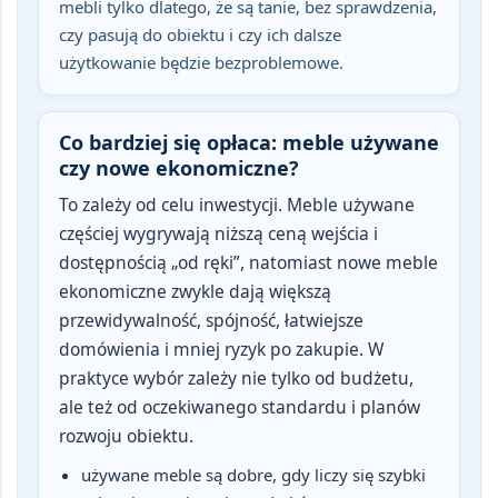
mebli tylko dlatego, że są tanie, bez sprawdzenia,
czy pasują do obiektu i czy ich dalsze
użytkowanie będzie bezproblemowe.
Co bardziej się opłaca: meble używane
czy nowe ekonomiczne?
To zależy od celu inwestycji.
Meble używane
częściej wygrywają niższą ceną wejścia i
dostępnością „od ręki”, natomiast
nowe meble
ekonomiczne
zwykle dają większą
przewidywalność, spójność, łatwiejsze
domówienia i mniej ryzyk po zakupie. W
praktyce wybór zależy nie tylko od budżetu,
ale też od oczekiwanego standardu i planów
rozwoju obiektu.
używane meble są dobre, gdy liczy się szybki