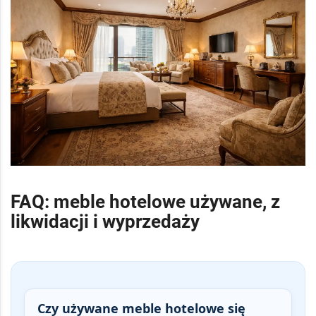
FAQ: meble hotelowe używane, z
likwidacji i wyprzedaży
Czy używane meble hotelowe się