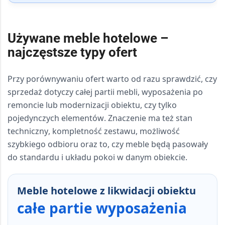
Używane meble hotelowe –
najczęstsze typy ofert
Przy porównywaniu ofert warto od razu sprawdzić, czy
sprzedaż dotyczy
całej partii mebli
, wyposażenia po
remoncie lub modernizacji obiektu
, czy tylko
pojedynczych elementów
. Znaczenie ma też
stan
techniczny
,
kompletność zestawu
, możliwość
szybkiego odbioru
oraz to, czy meble będą pasowały
do standardu i układu pokoi w danym obiekcie.
Meble hotelowe z likwidacji obiektu
całe partie wyposażenia