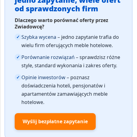
od sprawdzonych firm
Dlaczego warto porównać oferty przez
Zwiadowcę?
Szybka wycena
– jedno zapytanie trafia do
✓
wielu firm oferujących meble hotelowe.
Porównanie rozwiązań
– sprawdzisz różne
✓
style, standard wykonania i zakres oferty.
Opinie inwestorów
– poznasz
✓
doświadczenia hoteli, pensjonatów i
apartamentów zamawiających meble
hotelowe.
Wyślij bezpłatne zapytanie