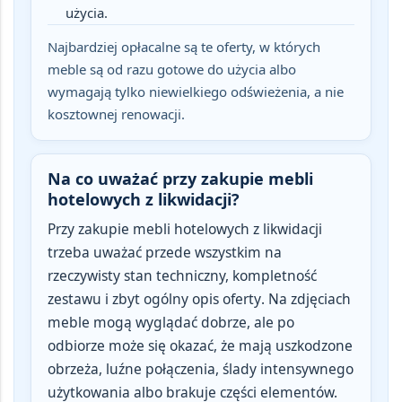
użycia.
Najbardziej opłacalne są te oferty, w których
meble są od razu gotowe do użycia albo
wymagają tylko niewielkiego odświeżenia, a nie
kosztownej renowacji.
Na co uważać przy zakupie mebli
hotelowych z likwidacji?
Przy zakupie mebli hotelowych z likwidacji
trzeba uważać przede wszystkim na
rzeczywisty stan techniczny, kompletność
zestawu i zbyt ogólny opis oferty
. Na zdjęciach
meble mogą wyglądać dobrze, ale po
odbiorze może się okazać, że mają uszkodzone
obrzeża, luźne połączenia, ślady intensywnego
użytkowania albo brakuje części elementów.