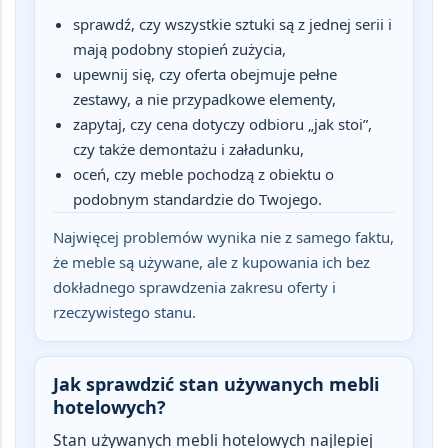
sprawdź, czy wszystkie sztuki są z jednej serii i
mają podobny stopień zużycia,
upewnij się, czy oferta obejmuje pełne
zestawy, a nie przypadkowe elementy,
zapytaj, czy cena dotyczy odbioru „jak stoi”,
czy także demontażu i załadunku,
oceń, czy meble pochodzą z obiektu o
podobnym standardzie do Twojego.
Najwięcej problemów wynika nie z samego faktu,
że meble są używane, ale z kupowania ich bez
dokładnego sprawdzenia zakresu oferty i
rzeczywistego stanu.
Jak sprawdzić stan używanych mebli
hotelowych?
Stan używanych mebli hotelowych najlepiej