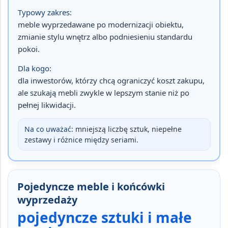
Typowy zakres:
meble wyprzedawane po modernizacji obiektu,
zmianie stylu wnętrz albo podniesieniu standardu
pokoi.
Dla kogo:
dla inwestorów, którzy chcą ograniczyć koszt zakupu,
ale szukają mebli zwykle w lepszym stanie niż po
pełnej likwidacji.
Na co uważać:
mniejszą liczbę sztuk, niepełne
zestawy i różnice między seriami.
Pojedyncze meble i końcówki
wyprzedaży
pojedyncze sztuki i małe