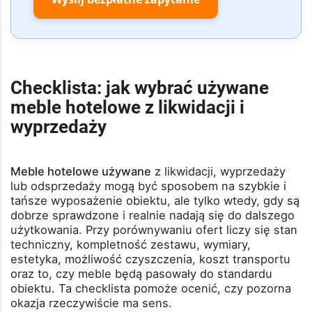
Checklista: jak wybrać używane
meble hotelowe z likwidacji i
wyprzedaży
Meble hotelowe używane
z likwidacji, wyprzedaży
lub odsprzedaży mogą być sposobem na szybkie i
tańsze wyposażenie obiektu, ale tylko wtedy, gdy są
dobrze sprawdzone i realnie nadają się do dalszego
użytkowania. Przy porównywaniu ofert liczy się stan
techniczny, kompletność zestawu, wymiary,
estetyka, możliwość czyszczenia, koszt transportu
oraz to, czy meble będą pasowały do standardu
obiektu. Ta checklista pomoże ocenić, czy pozorna
okazja rzeczywiście ma sens.