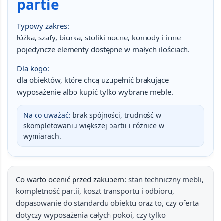
partie
Typowy zakres:
łóżka, szafy, biurka, stoliki nocne, komody i inne
pojedyncze elementy dostępne w małych ilościach.
Dla kogo:
dla obiektów, które chcą uzupełnić brakujące
wyposażenie albo kupić tylko wybrane meble.
Na co uważać:
brak spójności, trudność w
skompletowaniu większej partii i różnice w
wymiarach.
Co warto ocenić przed zakupem:
stan techniczny mebli
,
kompletność partii
,
koszt transportu i odbioru
,
dopasowanie do standardu obiektu
oraz to, czy oferta
dotyczy wyposażenia całych pokoi, czy tylko