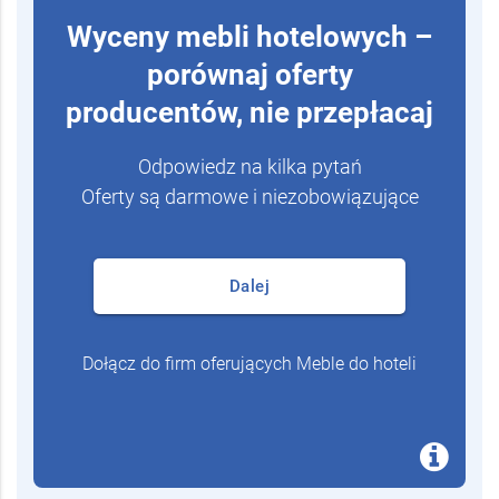
Wyceny mebli hotelowych –
porównaj oferty
producentów, nie przepłacaj
Odpowiedz na kilka pytań
Oferty są darmowe i niezobowiązujące
Dalej
Dołącz do firm oferujących Meble do hoteli