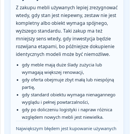
Z zakupu mebli używanych lepiej zrezygnować
wtedy, gdy
stan jest niepewny, zestaw nie jest
kompletny albo obiekt wymaga spójnego,
wyższego standardu
. Taki zakup ma też
mniejszy sens wtedy, gdy inwestycja będzie
rozwijana etapami, bo późniejsze dokupienie
identycznych modeli może być niemożliwe.
gdy meble mają duże ślady zużycia lub
wymagają większej renowacji,
gdy oferta obejmuje zbyt małą lub niespójną
partię,
gdy standard obiektu wymaga nienagannego
wyglądu i pełnej powtarzalności,
gdy po doliczeniu logistyki i napraw różnica
względem nowych mebli jest niewielka.
Największym błędem jest kupowanie używanych