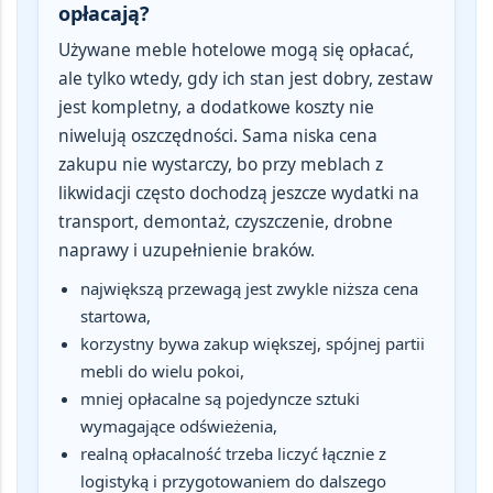
opłacają?
Używane meble hotelowe mogą się opłacać
,
ale tylko wtedy, gdy ich stan jest dobry, zestaw
jest kompletny, a dodatkowe koszty nie
niwelują oszczędności. Sama niska cena
zakupu nie wystarczy, bo przy meblach z
likwidacji często dochodzą jeszcze wydatki na
transport, demontaż, czyszczenie, drobne
naprawy i uzupełnienie braków.
największą przewagą jest zwykle niższa cena
startowa,
korzystny bywa zakup większej, spójnej partii
mebli do wielu pokoi,
mniej opłacalne są pojedyncze sztuki
wymagające odświeżenia,
realną opłacalność trzeba liczyć łącznie z
logistyką i przygotowaniem do dalszego