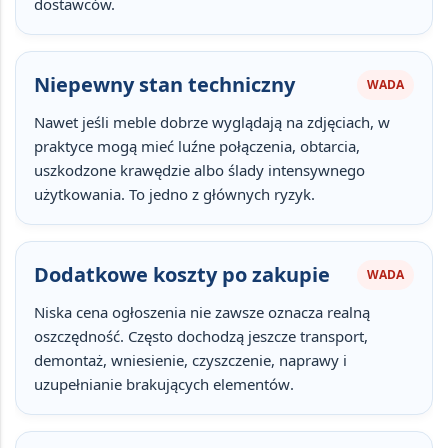
dostawców.
Niepewny stan techniczny
WADA
Nawet jeśli meble dobrze wyglądają na zdjęciach, w
praktyce mogą mieć
luźne połączenia, obtarcia,
uszkodzone krawędzie albo ślady intensywnego
użytkowania
. To jedno z głównych ryzyk.
Dodatkowe koszty po zakupie
WADA
Niska cena ogłoszenia nie zawsze oznacza realną
oszczędność. Często dochodzą jeszcze
transport,
demontaż, wniesienie, czyszczenie, naprawy i
uzupełnianie brakujących elementów
.