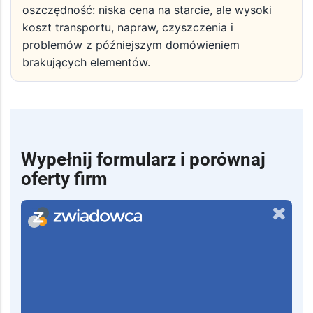
oszczędność: niska cena na starcie, ale wysoki
koszt transportu, napraw, czyszczenia i
problemów z późniejszym domówieniem
brakujących elementów.
Wypełnij formularz i porównaj
oferty firm