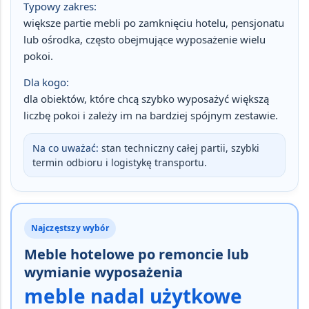
Typowy zakres:
większe partie mebli po zamknięciu hotelu, pensjonatu
lub ośrodka, często obejmujące wyposażenie wielu
pokoi.
Dla kogo:
dla obiektów, które chcą szybko wyposażyć większą
liczbę pokoi i zależy im na bardziej spójnym zestawie.
Na co uważać:
stan techniczny całej partii, szybki
termin odbioru i logistykę transportu.
Najczęstszy wybór
Meble hotelowe po remoncie lub
wymianie wyposażenia
meble nadal użytkowe