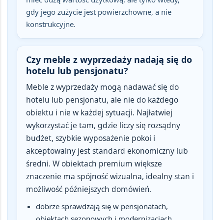
gdy jego zużycie jest powierzchowne, a nie
konstrukcyjne.
Czy meble z wyprzedaży nadają się do
hotelu lub pensjonatu?
Meble z wyprzedaży mogą nadawać się do
hotelu lub pensjonatu
, ale nie do każdego
obiektu i nie w każdej sytuacji. Najłatwiej
wykorzystać je tam, gdzie liczy się rozsądny
budżet, szybkie wyposażenie pokoi i
akceptowalny jest standard ekonomiczny lub
średni. W obiektach premium większe
znaczenie ma spójność wizualna, idealny stan i
możliwość późniejszych domówień.
dobrze sprawdzają się w pensjonatach,
obiektach sezonowych i modernizacjach