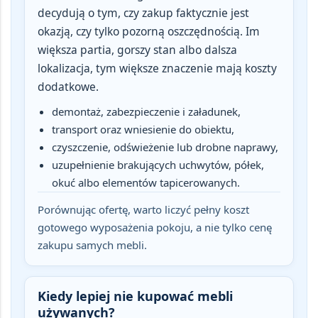
decydują o tym, czy zakup faktycznie jest
okazją, czy tylko pozorną oszczędnością. Im
większa partia, gorszy stan albo dalsza
lokalizacja, tym większe znaczenie mają koszty
dodatkowe.
demontaż, zabezpieczenie i załadunek,
transport oraz wniesienie do obiektu,
czyszczenie, odświeżenie lub drobne naprawy,
uzupełnienie brakujących uchwytów, półek,
okuć albo elementów tapicerowanych.
Porównując ofertę, warto liczyć pełny koszt
gotowego wyposażenia pokoju, a nie tylko cenę
zakupu samych mebli.
Kiedy lepiej nie kupować mebli
używanych?