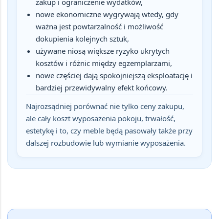
zakup i ograniczenie wydatków,
nowe ekonomiczne wygrywają wtedy, gdy
ważna jest powtarzalność i możliwość
dokupienia kolejnych sztuk,
używane niosą większe ryzyko ukrytych
kosztów i różnic między egzemplarzami,
nowe częściej dają spokojniejszą eksploatację i
bardziej przewidywalny efekt końcowy.
Najrozsądniej porównać nie tylko ceny zakupu,
ale cały koszt wyposażenia pokoju, trwałość,
estetykę i to, czy meble będą pasowały także przy
dalszej rozbudowie lub wymianie wyposażenia.