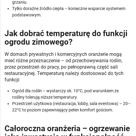
grzaniu.
Tylko doraźne źródło ciepła – konieczne wsparcie systemem
podstawowym.
Jak dobrać temperaturę do funkcji
ogrodu zimowego?
W domach prywatnych i komercyjnych oranżerie mogą
mieć różne przeznaczenie – od przechowywania roślin,
przez przestrzeń do pracy, po pełnoprawną część sali
restauracyjnej. Temperaturę należy dostosować do tych
funkcji:
Ogród dla roślin – wystarczy ok. 10°C, pod warunkiem że
rośliny tolerują niższe temperatury.
Przestrzeń użytkowa (restauracja, lobby, sala eventowa) – 20–
22°C to poziom zapewniający pełen komfort gościom.
Całoroczna oranżeria – ogrzewanie