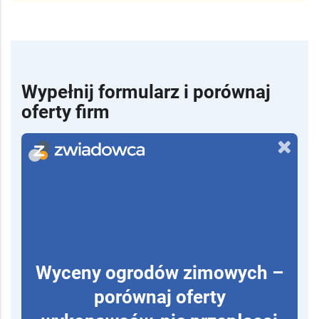
Wypełnij formularz i porównaj
oferty firm
Wyceny ogrodów zimowych –
porównaj oferty