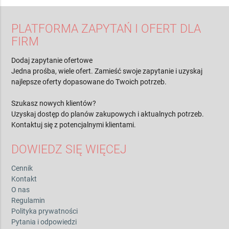
PLATFORMA ZAPYTAŃ I OFERT DLA
FIRM
Dodaj zapytanie ofertowe
Jedna prośba, wiele ofert. Zamieść swoje zapytanie i uzyskaj
najlepsze oferty dopasowane do Twoich potrzeb.
Szukasz nowych klientów?
Uzyskaj dostęp do planów zakupowych i aktualnych potrzeb.
Kontaktuj się z potencjalnymi klientami.
DOWIEDZ SIĘ WIĘCEJ
Cennik
Kontakt
O nas
Regulamin
Polityka prywatności
Pytania i odpowiedzi