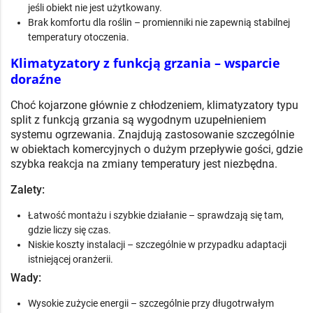
jeśli obiekt nie jest użytkowany.
Brak komfortu dla roślin – promienniki nie zapewnią stabilnej
temperatury otoczenia.
Klimatyzatory z funkcją grzania – wsparcie
doraźne
Choć kojarzone głównie z chłodzeniem, klimatyzatory typu
split z funkcją grzania są wygodnym uzupełnieniem
systemu ogrzewania. Znajdują zastosowanie szczególnie
w obiektach komercyjnych o dużym przepływie gości, gdzie
szybka reakcja na zmiany temperatury jest niezbędna.
Zalety:
Łatwość montażu i szybkie działanie – sprawdzają się tam,
gdzie liczy się czas.
Niskie koszty instalacji – szczególnie w przypadku adaptacji
istniejącej oranżerii.
Wady:
Wysokie zużycie energii – szczególnie przy długotrwałym