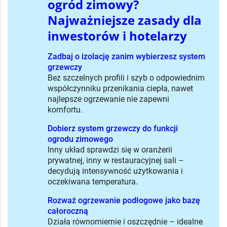
ogród zimowy?
Najważniejsze zasady dla
inwestorów i hotelarzy
Zadbaj o izolację zanim wybierzesz system
grzewczy
Bez szczelnych profili i szyb o odpowiednim
współczynniku przenikania ciepła, nawet
najlepsze ogrzewanie nie zapewni
komfortu.
Dobierz system grzewczy do funkcji
ogrodu zimowego
Inny układ sprawdzi się w oranżerii
prywatnej, inny w restauracyjnej sali –
decydują intensywność użytkowania i
oczekiwana temperatura.
Rozważ ogrzewanie podłogowe jako bazę
całoroczną
Działa równomiernie i oszczędnie – idealne