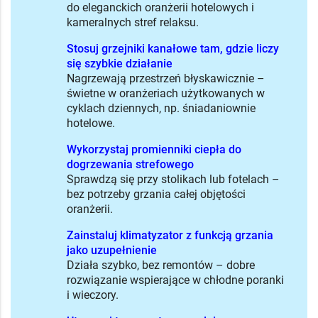
do eleganckich oranżerii hotelowych i
kameralnych stref relaksu.
Stosuj grzejniki kanałowe tam, gdzie liczy
się szybkie działanie
Nagrzewają przestrzeń błyskawicznie –
świetne w oranżeriach użytkowanych w
cyklach dziennych, np. śniadaniownie
hotelowe.
Wykorzystaj promienniki ciepła do
dogrzewania strefowego
Sprawdzą się przy stolikach lub fotelach –
bez potrzeby grzania całej objętości
oranżerii.
Zainstaluj klimatyzator z funkcją grzania
jako uzupełnienie
Działa szybko, bez remontów – dobre
rozwiązanie wspierające w chłodne poranki
i wieczory.