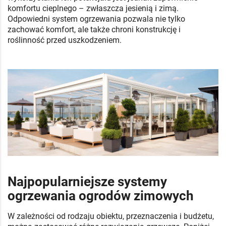
komfortu cieplnego – zwłaszcza jesienią i zimą.
Odpowiedni system ogrzewania pozwala nie tylko
zachować komfort, ale także chroni konstrukcję i
roślinność przed uszkodzeniem.
Najpopularniejsze systemy
ogrzewania ogrodów zimowych
W zależności od rodzaju obiektu, przeznaczenia i budżetu,