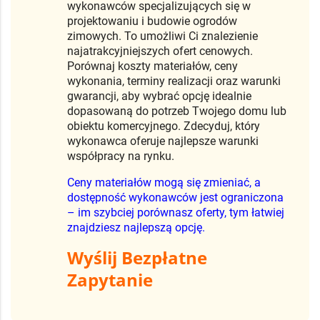
wykonawców specjalizujących się w
projektowaniu i budowie ogrodów
zimowych. To umożliwi Ci znalezienie
najatrakcyjniejszych ofert cenowych.
Porównaj koszty materiałów, ceny
wykonania, terminy realizacji oraz warunki
gwarancji, aby wybrać opcję idealnie
dopasowaną do potrzeb Twojego domu lub
obiektu komercyjnego. Zdecyduj, który
wykonawca oferuje najlepsze warunki
współpracy na rynku.
Ceny materiałów mogą się zmieniać, a
dostępność wykonawców jest ograniczona
– im szybciej porównasz oferty, tym łatwiej
znajdziesz najlepszą opcję.
Wyślij Bezpłatne
Zapytanie