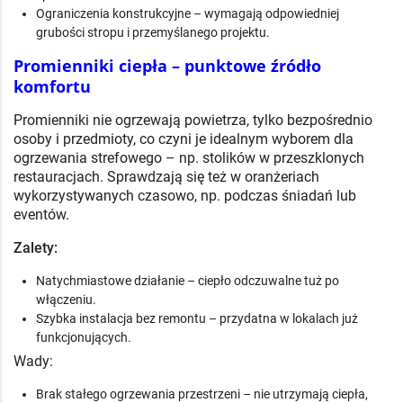
Ograniczenia konstrukcyjne – wymagają odpowiedniej
grubości stropu i przemyślanego projektu.
Promienniki ciepła – punktowe źródło
komfortu
Promienniki nie ogrzewają powietrza, tylko bezpośrednio
osoby i przedmioty, co czyni je idealnym wyborem dla
ogrzewania strefowego – np. stolików w przeszklonych
restauracjach. Sprawdzają się też w oranżeriach
wykorzystywanych czasowo, np. podczas śniadań lub
eventów.
Zalety:
Natychmiastowe działanie – ciepło odczuwalne tuż po
włączeniu.
Szybka instalacja bez remontu – przydatna w lokalach już
funkcjonujących.
Wady:
Brak stałego ogrzewania przestrzeni – nie utrzymają ciepła,