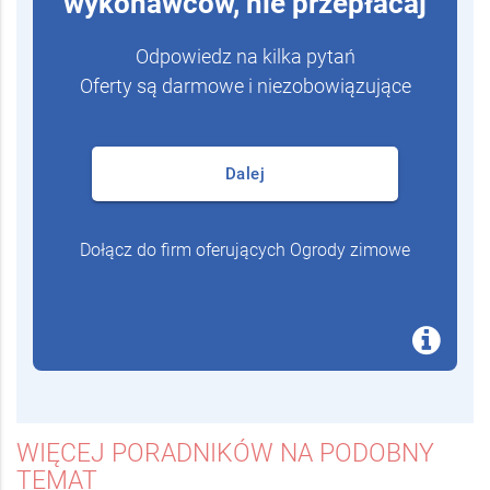
wykonawców, nie przepłacaj
Odpowiedz na kilka pytań
Oferty są darmowe i niezobowiązujące
Dalej
Dołącz do firm oferujących Ogrody zimowe
WIĘCEJ PORADNIKÓW NA PODOBNY
TEMAT