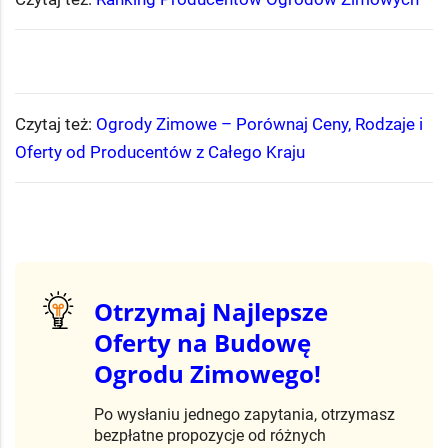
Czytaj też:
Ogrody Zimowe – Porównaj Ceny, Rodzaje i
Oferty od Producentów z Całego Kraju​
Otrzymaj Najlepsze
Oferty na Budowę
Ogrodu Zimowego!
Po wysłaniu jednego zapytania, otrzymasz
bezpłatne propozycje od różnych