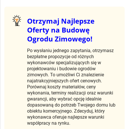
Otrzymaj Najlepsze
Oferty na Budowę
Ogrodu Zimowego!
Po wysłaniu jednego zapytania, otrzymasz
bezpłatne propozycje od różnych
wykonawców specjalizujących się w
projektowaniu i budowie ogrodów
zimowych. To umożliwi Ci znalezienie
najatrakcyjniejszych ofert cenowych.
Porównaj koszty materiałów, ceny
wykonania, terminy realizacji oraz warunki
gwarancji, aby wybrać opcję idealnie
dopasowaną do potrzeb Twojego domu lub
obiektu komercyjnego. Zdecyduj, który
wykonawca oferuje najlepsze warunki
współpracy na rynku.