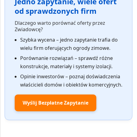
Jedno zapytanie, wiele ofert
od sprawdzonych firm
Dlaczego warto porównać oferty przez
Zwiadowcę?
Szybka wycena
– jedno zapytanie trafia do
wielu firm oferujących ogrody zimowe.
Porównanie rozwiązań
– sprawdź różne
konstrukcje, materiały i systemy izolacji.
Opinie inwestorów
– poznaj doświadczenia
właścicieli domów i obiektów komercyjnych.
Wyślij Bezpłatne Zapytanie