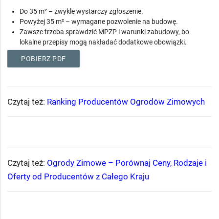
Do 35 m² – zwykle wystarczy zgłoszenie.
Powyżej 35 m² – wymagane pozwolenie na budowę.
Zawsze trzeba sprawdzić MPZP i warunki zabudowy, bo
lokalne przepisy mogą nakładać dodatkowe obowiązki.
POBIERZ PDF
Czytaj też:
Ranking Producentów Ogrodów Zimowych
Czytaj też:
Ogrody Zimowe – Porównaj Ceny, Rodzaje i
Oferty od Producentów z Całego Kraju​