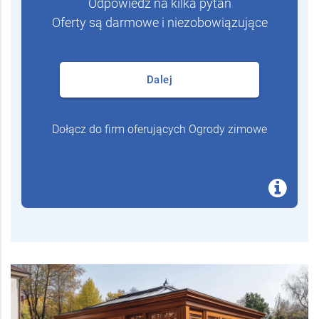
Odpowiedz na kilka pytań
Oferty są darmowe i niezobowiązujące
Dalej
Dołącz do firm oferujących Ogrody zimowe