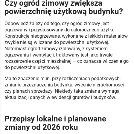
Czy ogród zimowy zwiększa
powierzchnię użytkową budynku?
Odpowiedź zależy od tego, czy ogród zimowy jest
ogrzewany i przystosowany do całorocznego użytku.
Konstrukcje nieogrzewane, wykonane z lekkich materiałów,
zwykle nie są wliczane do powierzchni użytkowej.
Natomiast ogród zimowy izolowany, z systemem
ogrzewania i wentylacji, traktowany jest jako trwałe
rozszerzenie części mieszkalnej – co oznacza wliczenie go
do powierzchni użytkowej.
Ma to znaczenie m.in. przy rozliczeniach podatkowych,
zmianie przeznaczenia budynku, wycenie nieruchomości
czy planach sprzedaży. Niekiedy taka zmiana wymaga
aktualizacji danych w ewidencji gruntów i budynków.
Przepisy lokalne i planowane
zmiany od 2026 roku