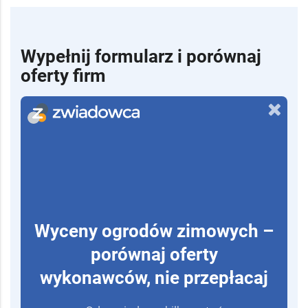
Wypełnij formularz i porównaj
oferty firm
Wyceny ogrodów zimowych –
porównaj oferty
wykonawców, nie przepłacaj