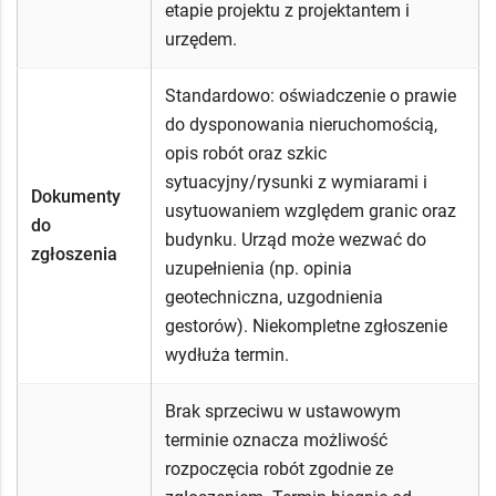
etapie projektu z projektantem i
urzędem.
Standardowo: oświadczenie o prawie
do dysponowania nieruchomością,
opis robót oraz szkic
sytuacyjny/rysunki z wymiarami i
Dokumenty
usytuowaniem względem granic oraz
do
budynku. Urząd może wezwać do
zgłoszenia
uzupełnienia (np. opinia
geotechniczna, uzgodnienia
gestorów). Niekompletne zgłoszenie
wydłuża termin.
Brak sprzeciwu w ustawowym
terminie oznacza możliwość
rozpoczęcia robót zgodnie ze