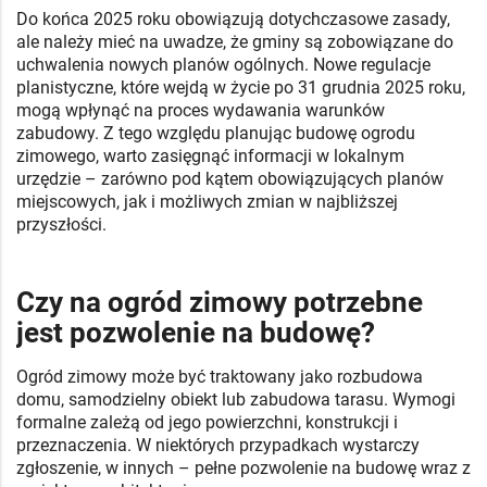
Do końca 2025 roku obowiązują dotychczasowe zasady,
ale należy mieć na uwadze, że gminy są zobowiązane do
uchwalenia nowych planów ogólnych. Nowe regulacje
planistyczne, które wejdą w życie po 31 grudnia 2025 roku,
mogą wpłynąć na proces wydawania warunków
zabudowy. Z tego względu planując budowę ogrodu
zimowego, warto zasięgnąć informacji w lokalnym
urzędzie – zarówno pod kątem obowiązujących planów
miejscowych, jak i możliwych zmian w najbliższej
przyszłości.
Czy na ogród zimowy potrzebne
jest pozwolenie na budowę?
Ogród zimowy może być traktowany jako rozbudowa
domu, samodzielny obiekt lub zabudowa tarasu. Wymogi
formalne zależą od jego powierzchni, konstrukcji i
przeznaczenia. W niektórych przypadkach wystarczy
zgłoszenie, w innych – pełne pozwolenie na budowę wraz z