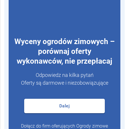
Wyceny ogrodów zimowych –
porównaj oferty
wykonawców, nie przepłacaj
Odpowiedz na kilka pytań
Oferty są darmowe i niezobowiązujące
Dalej
Dołącz do firm oferujących Ogrody zimowe