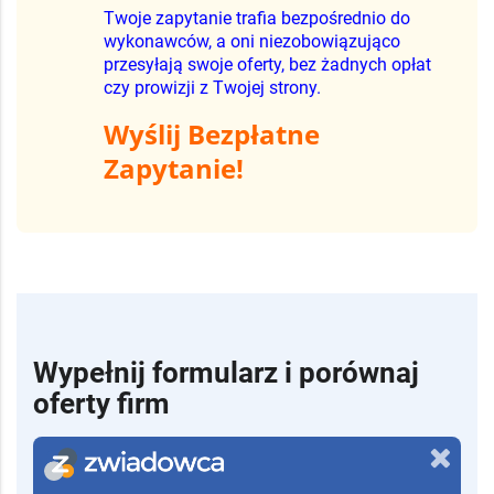
Twoje zapytanie trafia bezpośrednio do
wykonawców, a oni niezobowiązująco
przesyłają swoje oferty, bez żadnych opłat
czy prowizji z Twojej strony.
Wyślij Bezpłatne
Zapytanie!
Wypełnij formularz i porównaj
oferty firm