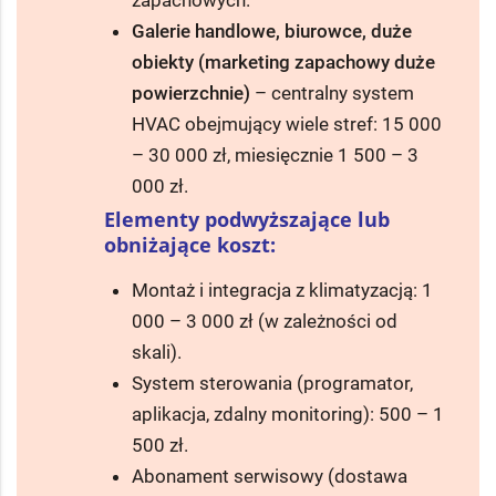
zapachowych.
Galerie handlowe, biurowce, duże
obiekty (marketing zapachowy duże
powierzchnie)
– centralny system
HVAC obejmujący wiele stref: 15 000
– 30 000 zł, miesięcznie 1 500 – 3
000 zł.
Elementy podwyższające lub
obniżające koszt:
Montaż i integracja z klimatyzacją: 1
000 – 3 000 zł (w zależności od
skali).
System sterowania (programator,
aplikacja, zdalny monitoring): 500 – 1
500 zł.
Abonament serwisowy (dostawa