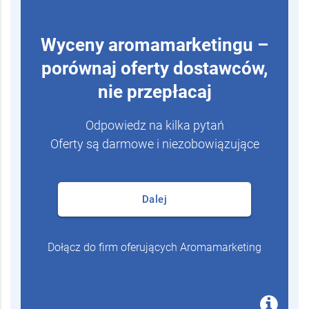
Wyceny aromamarketingu –
porównaj oferty dostawców,
nie przepłacaj
Odpowiedz na kilka pytań
Oferty są darmowe i niezobowiązujące
Dalej
Dołącz do firm oferujących Aromamarketing