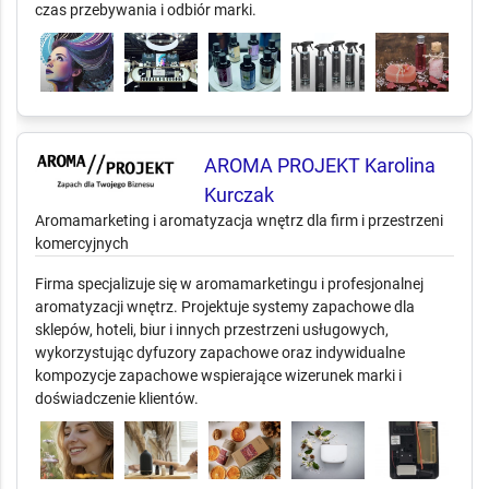
czas przebywania i odbiór marki.
AROMA PROJEKT Karolina
Kurczak
Aromamarketing i aromatyzacja wnętrz dla firm i przestrzeni
komercyjnych
Firma specjalizuje się w aromamarketingu i profesjonalnej
aromatyzacji wnętrz. Projektuje systemy zapachowe dla
sklepów, hoteli, biur i innych przestrzeni usługowych,
wykorzystując dyfuzory zapachowe oraz indywidualne
kompozycje zapachowe wspierające wizerunek marki i
doświadczenie klientów.