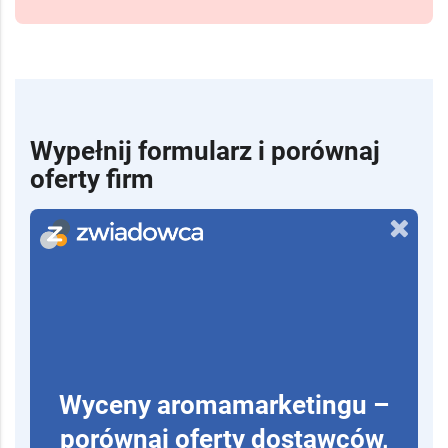
Wypełnij formularz i porównaj
oferty firm
Wyceny aromamarketingu –
porównaj oferty dostawców,