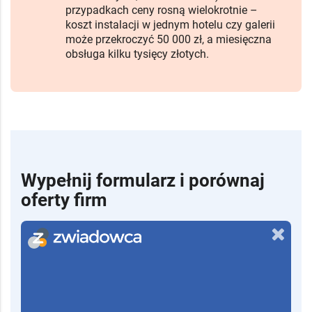
przypadkach ceny rosną wielokrotnie –
koszt instalacji w jednym hotelu czy galerii
może przekroczyć 50 000 zł, a miesięczna
obsługa kilku tysięcy złotych.
Wypełnij formularz i porównaj
oferty firm