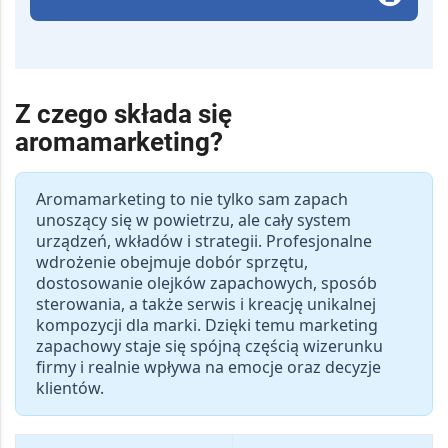
Z czego składa się
aromamarketing?
Aromamarketing
to nie tylko sam
zapach
unoszący się w powietrzu, ale cały
system
urządzeń, wkładów i strategii
. Profesjonalne
wdrożenie obejmuje
dobór sprzętu
,
dostosowanie olejków zapachowych
, sposób
sterowania
, a także
serwis i kreację unikalnej
kompozycji
dla marki. Dzięki temu
marketing
zapachowy
staje się spójną częścią wizerunku
firmy i realnie wpływa na emocje oraz decyzje
klientów.