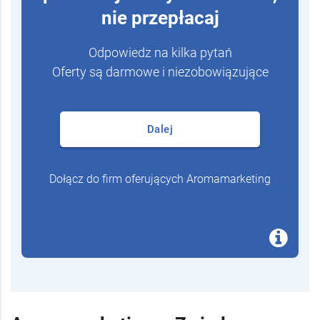
nie przepłacaj
Odpowiedz na kilka pytań
Oferty są darmowe i niezobowiązujące
Dalej
Dołącz do firm oferujących Aromamarketing