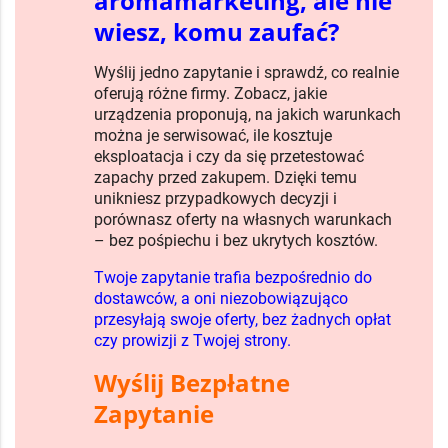
aromamarketing, ale nie
wiesz, komu zaufać?
Wyślij jedno zapytanie i sprawdź, co realnie
oferują różne firmy. Zobacz, jakie
urządzenia proponują, na jakich warunkach
można je serwisować, ile kosztuje
eksploatacja i czy da się przetestować
zapachy przed zakupem. Dzięki temu
unikniesz przypadkowych decyzji i
porównasz oferty na własnych warunkach
– bez pośpiechu i bez ukrytych kosztów.
Twoje zapytanie trafia bezpośrednio do
dostawców, a oni niezobowiązująco
przesyłają swoje oferty, bez żadnych opłat
czy prowizji z Twojej strony.
Wyślij Bezpłatne
Zapytanie