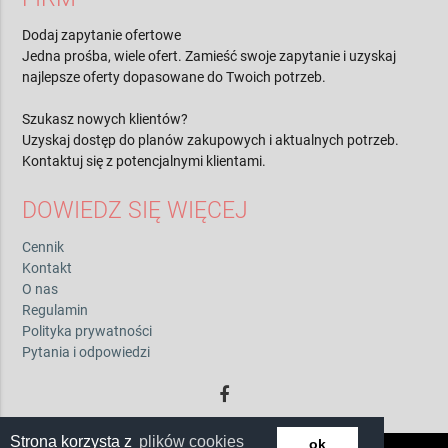
Dodaj zapytanie ofertowe
Jedna prośba, wiele ofert. Zamieść swoje zapytanie i uzyskaj
najlepsze oferty dopasowane do Twoich potrzeb.
Szukasz nowych klientów?
Uzyskaj dostęp do planów zakupowych i aktualnych potrzeb.
Kontaktuj się z potencjalnymi klientami.
DOWIEDZ SIĘ WIĘCEJ
Cennik
Kontakt
O nas
Regulamin
Polityka prywatności
Pytania i odpowiedzi
Strona korzysta z
plików cookies
ok