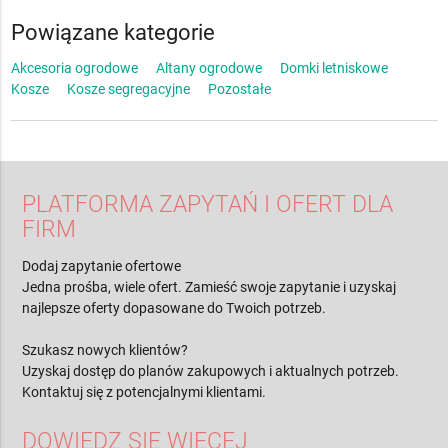
Powiązane kategorie
Akcesoria ogrodowe
Altany ogrodowe
Domki letniskowe
Kosze
Kosze segregacyjne
Pozostałe
PLATFORMA ZAPYTAŃ I OFERT DLA
FIRM
Dodaj zapytanie ofertowe
Jedna prośba, wiele ofert. Zamieść swoje zapytanie i uzyskaj
najlepsze oferty dopasowane do Twoich potrzeb.
Szukasz nowych klientów?
Uzyskaj dostęp do planów zakupowych i aktualnych potrzeb.
Kontaktuj się z potencjalnymi klientami.
DOWIEDZ SIĘ WIĘCEJ