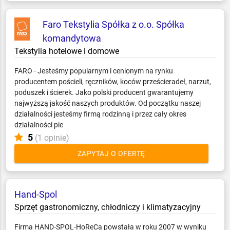
Faro Tekstylia Spółka z o.o. Spółka
komandytowa
Tekstylia hotelowe i domowe
FARO - Jesteśmy popularnym i cenionym na rynku
producentem pościeli, ręczników, koców prześcieradeł, narzut,
poduszek i ścierek. Jako polski producent gwarantujemy
najwyższą jakość naszych produktów. Od początku naszej
działalności jesteśmy firmą rodzinną i przez cały okres
działalności pie
5
(1 opinie)
ZAPYTAJ O OFERTĘ
Hand-Spol
Sprzęt gastronomiczny, chłodniczy i klimatyzacyjny
Firma HAND-SPOL-HoReCa powstała w roku 2007 w wyniku