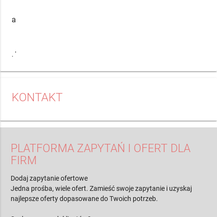
a
. '
KONTAKT
PLATFORMA ZAPYTAŃ I OFERT DLA
FIRM
Dodaj zapytanie ofertowe
Jedna prośba, wiele ofert. Zamieść swoje zapytanie i uzyskaj
najlepsze oferty dopasowane do Twoich potrzeb.