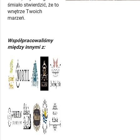
śmiało stwierdzić, że to
wnętrze Twoich
marzeń.
Współpracowaliśmy
między innymi z: