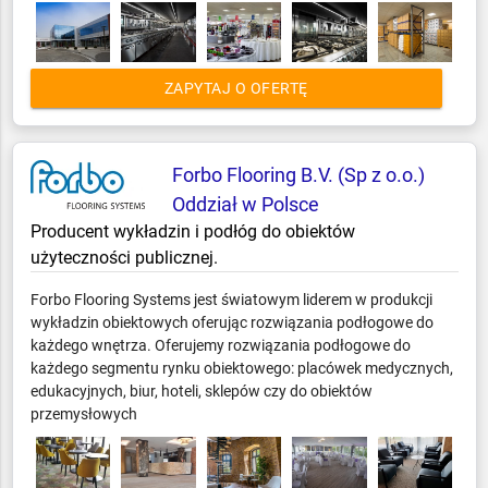
ZAPYTAJ O OFERTĘ
Forbo Flooring B.V. (Sp z o.o.)
Oddział w Polsce
Producent wykładzin i podłóg do obiektów
użyteczności publicznej.
Forbo Flooring Systems jest światowym liderem w produkcji
wykładzin obiektowych oferując rozwiązania podłogowe do
każdego wnętrza. Oferujemy rozwiązania podłogowe do
każdego segmentu rynku obiektowego: placówek medycznych,
edukacyjnych, biur, hoteli, sklepów czy do obiektów
przemysłowych