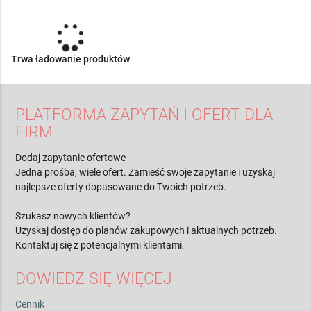
Trwa ładowanie produktów
PLATFORMA ZAPYTAŃ I OFERT DLA
FIRM
Dodaj zapytanie ofertowe
Jedna prośba, wiele ofert. Zamieść swoje zapytanie i uzyskaj
najlepsze oferty dopasowane do Twoich potrzeb.
Szukasz nowych klientów?
Uzyskaj dostęp do planów zakupowych i aktualnych potrzeb.
Kontaktuj się z potencjalnymi klientami.
DOWIEDZ SIĘ WIĘCEJ
Cennik