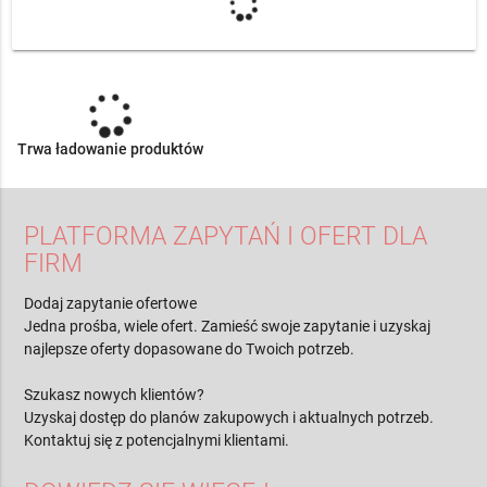
Trwa ładowanie produktów
PLATFORMA ZAPYTAŃ I OFERT DLA
FIRM
Dodaj zapytanie ofertowe
Jedna prośba, wiele ofert. Zamieść swoje zapytanie i uzyskaj
najlepsze oferty dopasowane do Twoich potrzeb.
Szukasz nowych klientów?
Uzyskaj dostęp do planów zakupowych i aktualnych potrzeb.
Kontaktuj się z potencjalnymi klientami.