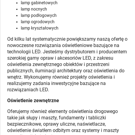
lamp gabinetowych
lamp nocnych
lamp podłogowych
lamp ogrodowych
lamp kryształowych
Od kilku lat systematycznie powiększamy naszą ofertę o
nowoczesne rozwiązania oświetleniowe bazujące na
technologii LED. Jesteśmy dystrybutorem i producentem
szerokiej gamy opraw i akcesoriów LED, z zakresu
oświetlenia zewnętrznego obiektów i przestrzeni
publicznych, iluminacji architektury oraz oświetlenia do
wnętrz. Wykonujemy również projekty oświetlenia i
realizujemy zadania inwestycyjne bazujące na
rozwiązaniach LED.
Oświetlenie zewnętrzne
Oferujemy również elementy oświetlenia drogowego
takie jak słupy i maszty, fundamenty i tabliczki
bezpiecznikowe, oprawy uliczne, naświetlacze,
oświetlenie światłem odbitym oraz systemy i maszty