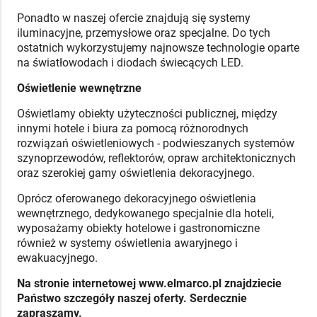
Ponadto w naszej ofercie znajdują się systemy
iluminacyjne, przemysłowe oraz specjalne. Do tych
ostatnich wykorzystujemy najnowsze technologie oparte
na światłowodach i diodach świecących LED.
Oświetlenie wewnętrzne
Oświetlamy obiekty użyteczności publicznej, między
innymi hotele i biura za pomocą różnorodnych
rozwiązań oświetleniowych - podwieszanych systemów
szynoprzewodów, reflektorów, opraw architektonicznych
oraz szerokiej gamy oświetlenia dekoracyjnego.
Oprócz oferowanego dekoracyjnego oświetlenia
wewnętrznego, dedykowanego specjalnie dla hoteli,
wyposażamy obiekty hotelowe i gastronomiczne
również w systemy oświetlenia awaryjnego i
ewakuacyjnego.
Na stronie internetowej
www.elmarco.pl
znajdziecie
Państwo szczegóły naszej oferty. Serdecznie
zapraszamy.