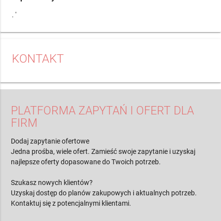
. '
KONTAKT
PLATFORMA ZAPYTAŃ I OFERT DLA
FIRM
Dodaj zapytanie ofertowe
Jedna prośba, wiele ofert. Zamieść swoje zapytanie i uzyskaj
najlepsze oferty dopasowane do Twoich potrzeb.
Szukasz nowych klientów?
Uzyskaj dostęp do planów zakupowych i aktualnych potrzeb.
Kontaktuj się z potencjalnymi klientami.