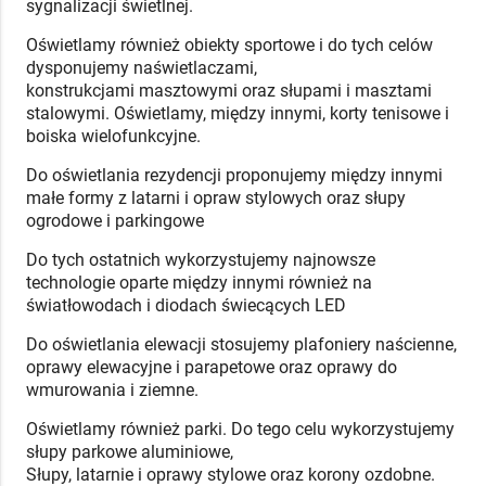
sygnalizacji świetlnej.
Oświetlamy również obiekty sportowe i do tych celów
dysponujemy naświetlaczami,
konstrukcjami masztowymi oraz słupami i masztami
stalowymi. Oświetlamy, między innymi, korty tenisowe i
boiska wielofunkcyjne.
Do oświetlania rezydencji proponujemy między innymi
małe formy z latarni i opraw stylowych oraz słupy
ogrodowe i parkingowe
Do tych ostatnich wykorzystujemy najnowsze
technologie oparte między innymi również na
światłowodach i diodach świecących LED
Do oświetlania elewacji stosujemy plafoniery naścienne,
oprawy elewacyjne i parapetowe oraz oprawy do
wmurowania i ziemne.
Oświetlamy również parki. Do tego celu wykorzystujemy
słupy parkowe aluminiowe,
Słupy, latarnie i oprawy stylowe oraz korony ozdobne.