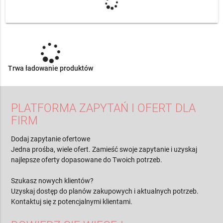
Trwa ładowanie produktów
PLATFORMA ZAPYTAŃ I OFERT DLA
FIRM
Dodaj zapytanie ofertowe
Jedna prośba, wiele ofert. Zamieść swoje zapytanie i uzyskaj
najlepsze oferty dopasowane do Twoich potrzeb.
Szukasz nowych klientów?
Uzyskaj dostęp do planów zakupowych i aktualnych potrzeb.
Kontaktuj się z potencjalnymi klientami.