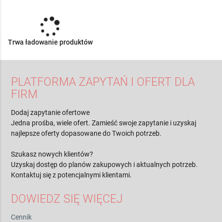
Trwa ładowanie produktów
PLATFORMA ZAPYTAŃ I OFERT DLA
FIRM
Dodaj zapytanie ofertowe
Jedna prośba, wiele ofert. Zamieść swoje zapytanie i uzyskaj
najlepsze oferty dopasowane do Twoich potrzeb.
Szukasz nowych klientów?
Uzyskaj dostęp do planów zakupowych i aktualnych potrzeb.
Kontaktuj się z potencjalnymi klientami.
DOWIEDZ SIĘ WIĘCEJ
Cennik