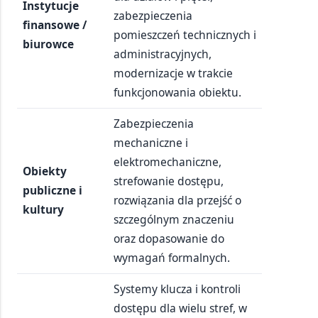
Instytucje
zabezpieczenia
finansowe /
pomieszczeń technicznych i
biurowce
administracyjnych,
modernizacje w trakcie
funkcjonowania obiektu.
Zabezpieczenia
mechaniczne i
elektromechaniczne,
Obiekty
strefowanie dostępu,
publiczne i
rozwiązania dla przejść o
kultury
szczególnym znaczeniu
oraz dopasowanie do
wymagań formalnych.
Systemy klucza i kontroli
dostępu dla wielu stref, w