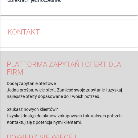
KONTAKT
PLATFORMA ZAPYTAŃ I OFERT DLA
FIRM
Dodaj zapytanie ofertowe
Jedna prośba, wiele ofert. Zamieść swoje zapytanie i uzyskaj
najlepsze oferty dopasowane do Twoich potrzeb.
Szukasz nowych klientów?
Uzyskaj dostęp do planów zakupowych i aktualnych potrzeb.
Kontaktuj się z potencjalnymi klientami.
DOWIEDZ SIĘ WIĘCEJ