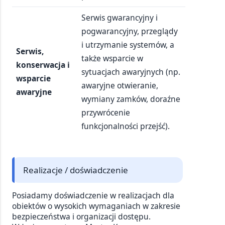
Serwis gwarancyjny i
pogwarancyjny, przeglądy
i utrzymanie systemów, a
Serwis,
także wsparcie w
konserwacja i
sytuacjach awaryjnych (np.
wsparcie
awaryjne otwieranie,
awaryjne
wymiany zamków, doraźne
przywrócenie
funkcjonalności przejść).
Realizacje / doświadczenie
Posiadamy doświadczenie w realizacjach dla
obiektów o wysokich wymaganiach w zakresie
bezpieczeństwa i organizacji dostępu.