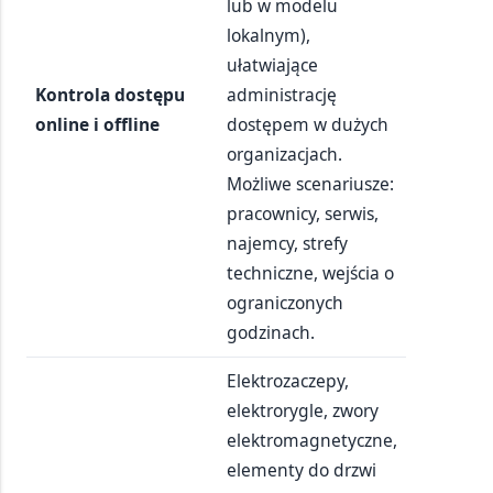
lub w modelu
lokalnym),
ułatwiające
Kontrola dostępu
administrację
online i offline
dostępem w dużych
organizacjach.
Możliwe scenariusze:
pracownicy, serwis,
najemcy, strefy
techniczne, wejścia o
ograniczonych
godzinach.
Elektrozaczepy,
elektrorygle, zwory
elektromagnetyczne,
elementy do drzwi