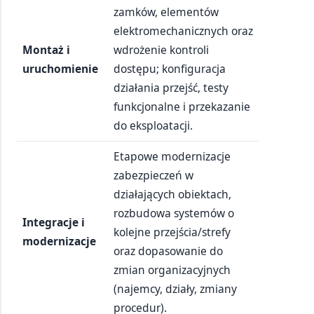
zamków, elementów
elektromechanicznych oraz
Montaż i
wdrożenie kontroli
uruchomienie
dostępu; konfiguracja
działania przejść, testy
funkcjonalne i przekazanie
do eksploatacji.
Etapowe modernizacje
zabezpieczeń w
działających obiektach,
rozbudowa systemów o
Integracje i
kolejne przejścia/strefy
modernizacje
oraz dopasowanie do
zmian organizacyjnych
(najemcy, działy, zmiany
procedur).