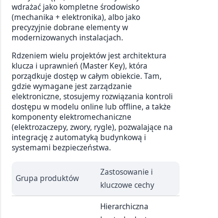
wdrażać jako kompletne środowisko
(mechanika + elektronika), albo jako
precyzyjnie dobrane elementy w
modernizowanych instalacjach.
Rdzeniem wielu projektów jest architektura
klucza i uprawnień (Master Key), która
porządkuje dostęp w całym obiekcie. Tam,
gdzie wymagane jest zarządzanie
elektroniczne, stosujemy rozwiązania kontroli
dostępu w modelu online lub offline, a także
komponenty elektromechaniczne
(elektrozaczepy, zwory, rygle), pozwalające na
integrację z automatyką budynkową i
systemami bezpieczeństwa.
Zastosowanie i
Grupa produktów
kluczowe cechy
Hierarchiczna