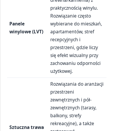
praktycznością winylu.
Rozwiązanie często
Panele
wybierane do mieszkań,
winylowe (LVT)
apartamentów, stref
recepcyjnych i
przestrzeni, gdzie liczy
się efekt wizualny przy
zachowaniu odporności
użytkowej.
Rozwiązania do aranżacji
przestrzeni
zewnętrznych i pół-
zewnętrznych (tarasy,
balkony, strefy
rekreacyjne), a także
Sztuczna trawa