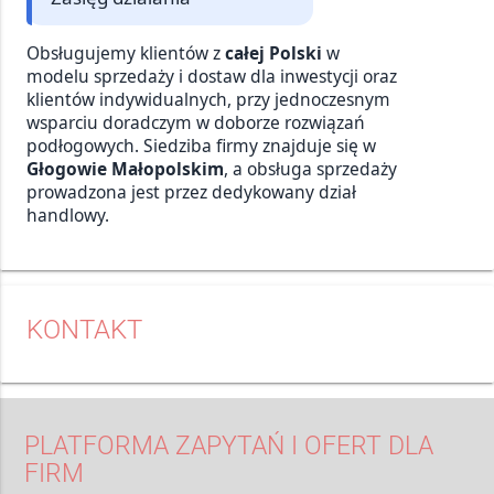
Obsługujemy klientów z
całej Polski
w
modelu sprzedaży i dostaw dla inwestycji oraz
klientów indywidualnych, przy jednoczesnym
wsparciu doradczym w doborze rozwiązań
podłogowych. Siedziba firmy znajduje się w
Głogowie Małopolskim
, a obsługa sprzedaży
prowadzona jest przez dedykowany dział
handlowy.
KONTAKT
PLATFORMA ZAPYTAŃ I OFERT DLA
FIRM