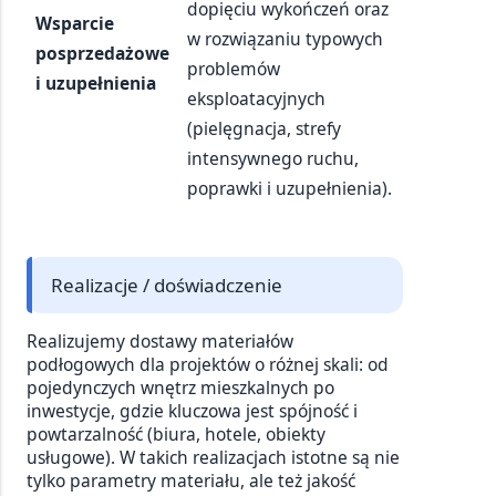
dopięciu wykończeń oraz
Wsparcie
w rozwiązaniu typowych
posprzedażowe
problemów
i uzupełnienia
eksploatacyjnych
(pielęgnacja, strefy
intensywnego ruchu,
poprawki i uzupełnienia).
Realizacje / doświadczenie
Realizujemy dostawy materiałów
podłogowych dla projektów o różnej skali: od
pojedynczych wnętrz mieszkalnych po
inwestycje, gdzie kluczowa jest spójność i
powtarzalność (biura, hotele, obiekty
usługowe). W takich realizacjach istotne są nie
tylko parametry materiału, ale też jakość