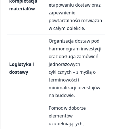
kompletacja
etapowaniu dostaw oraz
materiałów
zapewnienie
powtarzalności rozwiązań
w całym obiekcie.
Organizacja dostaw pod
harmonogram inwestycji
oraz obsługa zamówień
Logistyka i
jednorazowych i
dostawy
cyklicznych – z myślą o
terminowości i
minimalizacji przestojów
na budowie.
Pomoc w doborze
elementów
uzupełniających,