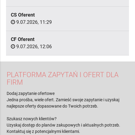
CS Oferent
9.07.2026, 11:29
CF Oferent
9.07.2026, 12:06
PLATFORMA ZAPYTAŃ I OFERT DLA
FIRM
Dodaj zapytanie ofertowe
Jedna prośba, wiele ofert. Zamieść swoje zapytanie i uzyskaj
najlepsze oferty dopasowane do Twoich potrzeb.
Szukasz nowych klientów?
Uzyskaj dostęp do planów zakupowych i aktualnych potrzeb.
Kontaktuj się z potencjalnymi klientami.