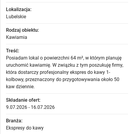
Lokalizacja:
Lubelskie
Rodzaj obiektu:
Kawiarnia
Treść:
Posiadam lokal o powierzchni 64 m², w którym planuję
uruchomić kawiarnię. W związku z tym poszukuję firmy,
która dostarczy profesjonalny ekspres do kawy 1-
kolbowy, przeznaczony do przygotowywania około 50
kaw dziennie.
Składanie ofert:
9.07.2026 - 16.07.2026
Branża:
Ekspresy do kawy