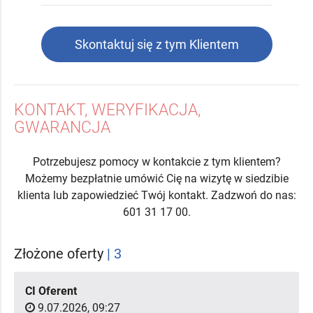
Skontaktuj się z tym Klientem
KONTAKT, WERYFIKACJA,
GWARANCJA
Potrzebujesz pomocy w kontakcie z tym klientem?
Możemy bezpłatnie umówić Cię na wizytę w siedzibie
klienta lub zapowiedzieć Twój kontakt. Zadzwoń do nas:
601 31 17 00.
Złożone oferty
| 3
CI Oferent
9.07.2026, 09:27