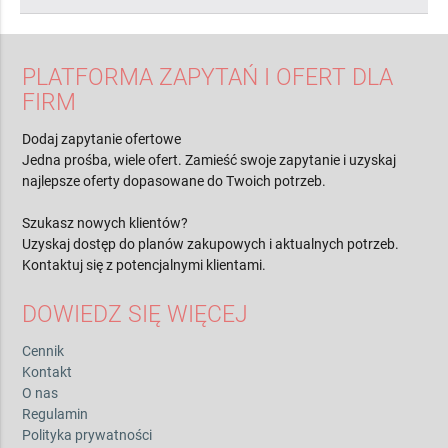
PLATFORMA ZAPYTAŃ I OFERT DLA
FIRM
Dodaj zapytanie ofertowe
Jedna prośba, wiele ofert. Zamieść swoje zapytanie i uzyskaj
najlepsze oferty dopasowane do Twoich potrzeb.
Szukasz nowych klientów?
Uzyskaj dostęp do planów zakupowych i aktualnych potrzeb.
Kontaktuj się z potencjalnymi klientami.
DOWIEDZ SIĘ WIĘCEJ
Cennik
Kontakt
O nas
Regulamin
Polityka prywatności