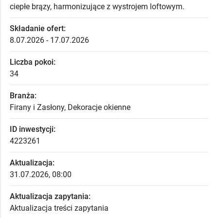
ciepłe brązy, harmonizujące z wystrojem loftowym.
Składanie ofert:
8.07.2026 - 17.07.2026
Liczba pokoi:
34
Branża:
Firany i Zasłony, Dekoracje okienne
ID inwestycji:
4223261
Aktualizacja:
31.07.2026, 08:00
Aktualizacja zapytania:
Aktualizacja treści zapytania