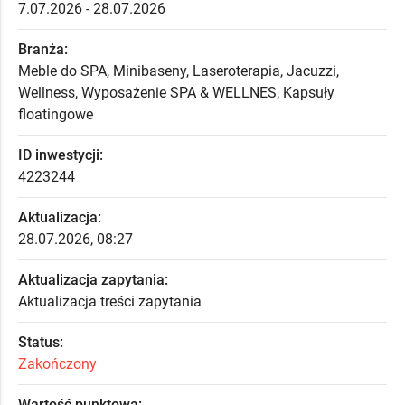
7.07.2026 - 28.07.2026
Branża:
Meble do SPA, Minibaseny, Laseroterapia, Jacuzzi,
Wellness, Wyposażenie SPA & WELLNES, Kapsuły
floatingowe
ID inwestycji:
4223244
Aktualizacja:
28.07.2026, 08:27
Aktualizacja zapytania:
Aktualizacja treści zapytania
Status:
Zakończony
Wartość punktowa: