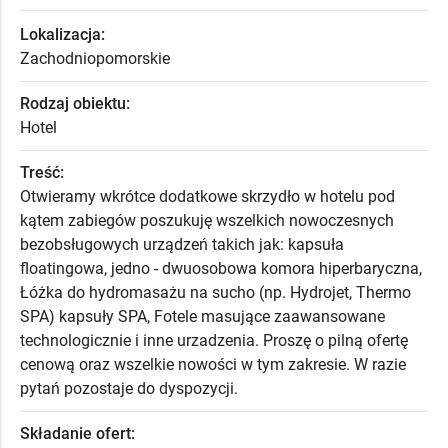
Lokalizacja:
Zachodniopomorskie
Rodzaj obiektu:
Hotel
Treść:
Otwieramy wkrótce dodatkowe skrzydło w hotelu pod
kątem zabiegów poszukuję wszelkich nowoczesnych
bezobsługowych urządzeń takich jak: kapsuła
floatingowa, jedno - dwuosobowa komora hiperbaryczna,
Łóżka do hydromasażu na sucho (np. Hydrojet, Thermo
SPA) kapsuły SPA, Fotele masujące zaawansowane
technologicznie i inne urzadzenia. Proszę o pilną ofertę
cenową oraz wszelkie nowości w tym zakresie. W razie
pytań pozostaje do dyspozycji.
Składanie ofert: