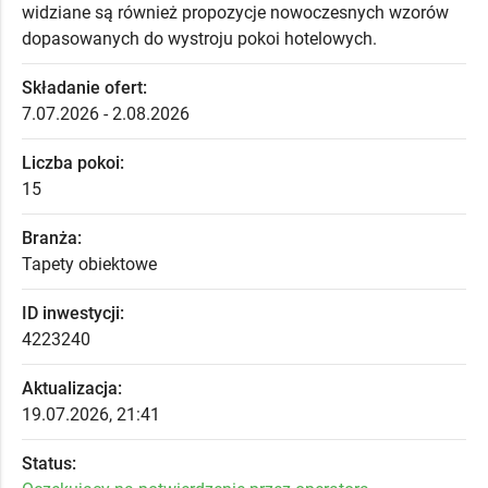
widziane są również propozycje nowoczesnych wzorów
dopasowanych do wystroju pokoi hotelowych.
Składanie ofert:
7.07.2026 - 2.08.2026
Liczba pokoi:
15
Branża:
Tapety obiektowe
ID inwestycji:
4223240
Aktualizacja:
19.07.2026, 21:41
Status: