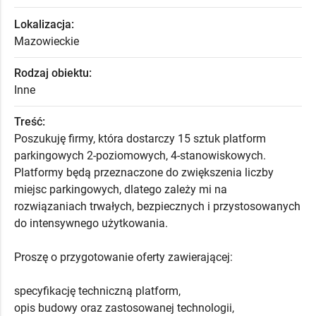
Lokalizacja:
Mazowieckie
Rodzaj obiektu:
Inne
Treść:
Poszukuję firmy, która dostarczy 15 sztuk platform
parkingowych 2-poziomowych, 4-stanowiskowych.
Platformy będą przeznaczone do zwiększenia liczby
miejsc parkingowych, dlatego zależy mi na
rozwiązaniach trwałych, bezpiecznych i przystosowanych
do intensywnego użytkowania.
Proszę o przygotowanie oferty zawierającej:
specyfikację techniczną platform,
opis budowy oraz zastosowanej technologii,