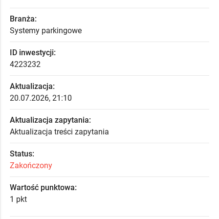
Branża:
Systemy parkingowe
ID inwestycji:
4223232
Aktualizacja:
20.07.2026, 21:10
Aktualizacja zapytania:
Aktualizacja treści zapytania
Status:
Zakończony
Wartość punktowa:
1 pkt