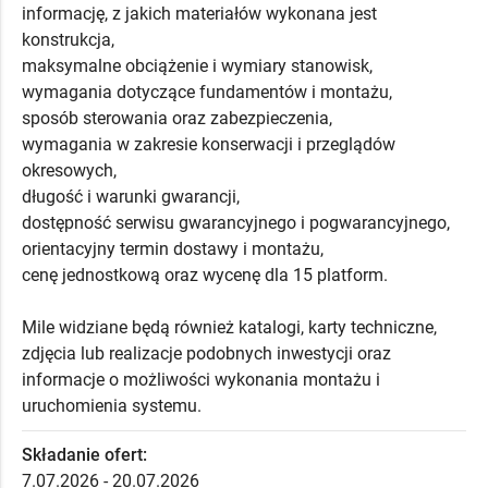
informację, z jakich materiałów wykonana jest
konstrukcja,
maksymalne obciążenie i wymiary stanowisk,
wymagania dotyczące fundamentów i montażu,
sposób sterowania oraz zabezpieczenia,
wymagania w zakresie konserwacji i przeglądów
okresowych,
długość i warunki gwarancji,
dostępność serwisu gwarancyjnego i pogwarancyjnego,
orientacyjny termin dostawy i montażu,
cenę jednostkową oraz wycenę dla 15 platform.
Mile widziane będą również katalogi, karty techniczne,
zdjęcia lub realizacje podobnych inwestycji oraz
informacje o możliwości wykonania montażu i
uruchomienia systemu.
Składanie ofert:
7.07.2026 - 20.07.2026