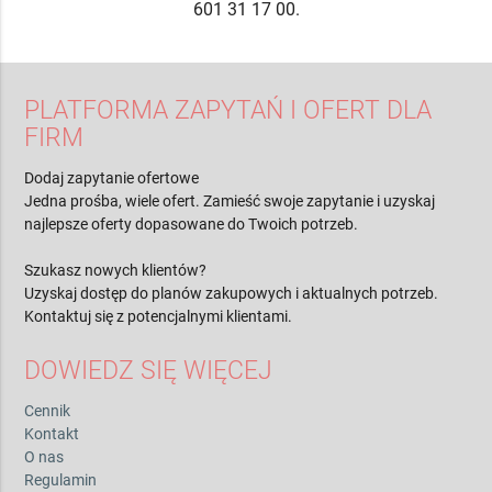
601 31 17 00.
PLATFORMA ZAPYTAŃ I OFERT DLA
FIRM
Dodaj zapytanie ofertowe
Jedna prośba, wiele ofert. Zamieść swoje zapytanie i uzyskaj
najlepsze oferty dopasowane do Twoich potrzeb.
Szukasz nowych klientów?
Uzyskaj dostęp do planów zakupowych i aktualnych potrzeb.
Kontaktuj się z potencjalnymi klientami.
DOWIEDZ SIĘ WIĘCEJ
Cennik
Kontakt
O nas
Regulamin